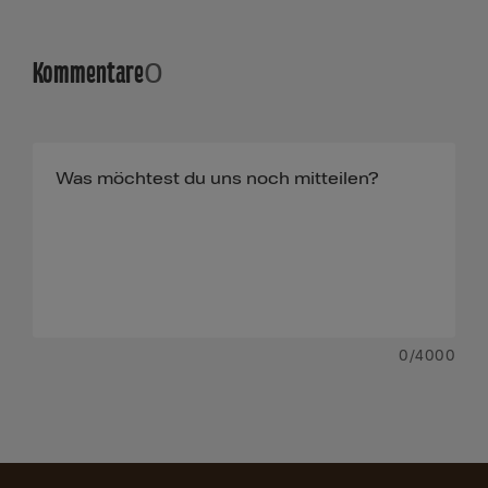
Kommentare
0
0
/4000