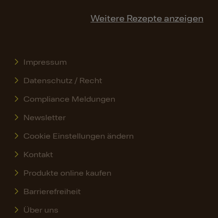
Weitere Rezepte anzeigen
Impressum
Datenschutz / Recht
Compliance Meldungen
Newsletter
Cookie Einstellungen ändern
Kontakt
Produkte online kaufen
Barrierefreiheit
Über uns