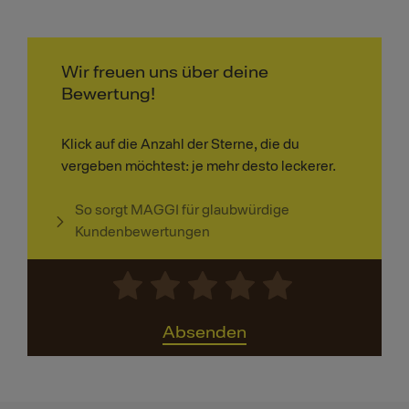
Wir freuen uns über deine
Bewertung!
Klick auf die Anzahl der Sterne, die du
vergeben möchtest: je mehr desto leckerer.
So sorgt MAGGI für glaubwürdige
Kundenbewertungen
Absenden