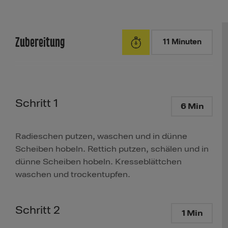
Zubereitung
11 Minuten
Schritt 1
6 Min
Radieschen putzen, waschen und in dünne
Scheiben hobeln. Rettich putzen, schälen und in
dünne Scheiben hobeln. Kresseblättchen
waschen und trockentupfen.
Schritt 2
1 Min