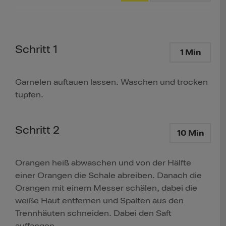
Schritt 1
1 Min
Garnelen auftauen lassen. Waschen und trocken
tupfen.
Schritt 2
10 Min
Orangen heiß abwaschen und von der Hälfte
einer Orangen die Schale abreiben. Danach die
Orangen mit einem Messer schälen, dabei die
weiße Haut entfernen und Spalten aus den
Trennhäuten schneiden. Dabei den Saft