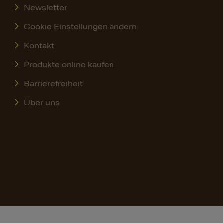
Newsletter
Cookie Einstellungen ändern
Kontakt
Produkte online kaufen
Barrierefreiheit
Über uns