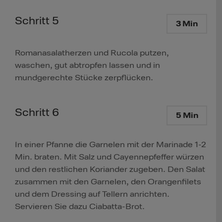
Schritt 5
3 Min
Romanasalatherzen und Rucola putzen,
waschen, gut abtropfen lassen und in
mundgerechte Stücke zerpflücken.
Schritt 6
5 Min
In einer Pfanne die Garnelen mit der Marinade 1-2
Min. braten. Mit Salz und Cayennepfeffer würzen
und den restlichen Koriander zugeben. Den Salat
zusammen mit den Garnelen, den Orangenfilets
und dem Dressing auf Tellern anrichten.
Servieren Sie dazu Ciabatta-Brot.