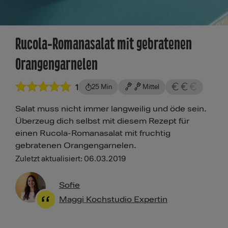
Rucola-Romanasalat mit gebratenen
Orangengarnelen
1
25 Min
Mittel
Salat muss nicht immer langweilig und öde sein.
Überzeug dich selbst mit diesem Rezept für
einen Rucola-Romanasalat mit fruchtig
gebratenen Orangengarnelen.
Zuletzt aktualisiert: 06.03.2019
Sofie
Maggi Kochstudio Expertin