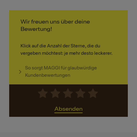
Wir freuen uns über deine
Bewertung!
Klick auf die Anzahl der Sterne, die du
vergeben möchtest: je mehr desto leckerer.
So sorgt MAGGI für glaubwürdige
Kundenbewertungen
Absenden