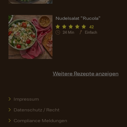
Nudelsalat "Rucola"
42
24
Min
Einfach
Weitere Rezepte anzeigen
Impressum
Datenschutz / Recht
Compliance Meldungen