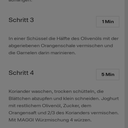
auffangen.
Schritt 3
1 Min
In einer Schüssel die Hälfte des Olivenöls mit der
abgeriebenen Orangenschale vermischen und
die Garnelen darin marinieren.
Schritt 4
5 Min
Koriander waschen, trocken schütteln, die
Blättchen abzupfen und klein schneiden. Joghurt
mit restlichem Olivenöl, Zucker, dem
Orangensaft und 2/3 des Korianders vermischen.
Mit MAGGI Würzmischung 4 würzen.