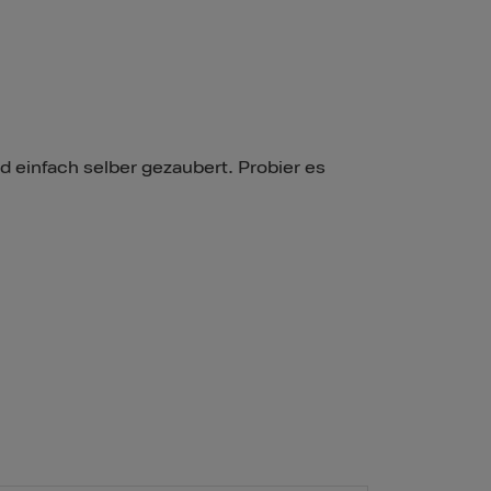
 einfach selber gezaubert. Probier es