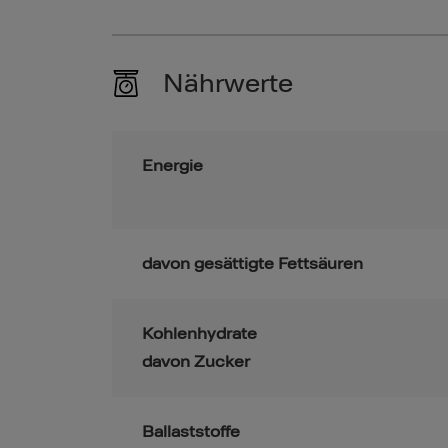
Nährwerte
Energie
davon gesättigte Fettsäuren
Kohlenhydrate
davon Zucker
Ballaststoffe