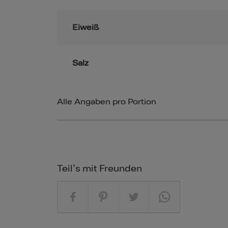
Eiweiß
Salz
Alle Angaben pro Portion
Teil's mit Freunden