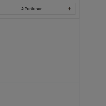
2
Portionen