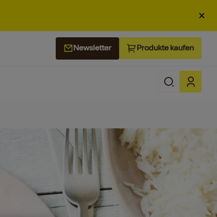
×
Produkte kaufen
Newsletter