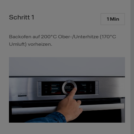
Schritt 1
1 Min
Backofen auf 200°C Ober-/Unterhitze (170°C
Umluft) vorheizen.