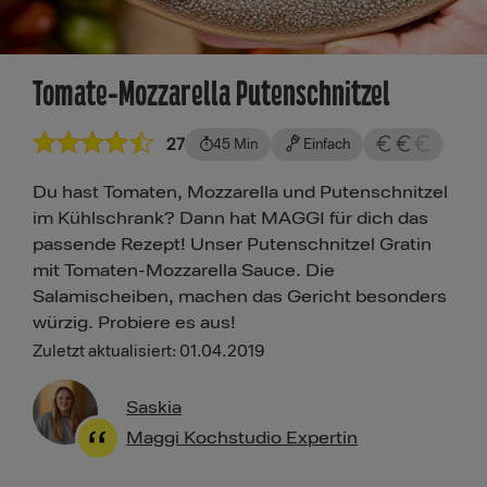
Tomate-Mozzarella Putenschnitzel
27
45 Min
Einfach
Du hast Tomaten, Mozzarella und Putenschnitzel
im Kühlschrank? Dann hat MAGGI für dich das
passende Rezept! Unser Putenschnitzel Gratin
mit Tomaten-Mozzarella Sauce. Die
Salamischeiben, machen das Gericht besonders
würzig. Probiere es aus!
Zuletzt aktualisiert: 01.04.2019
Saskia
Maggi Kochstudio Expertin