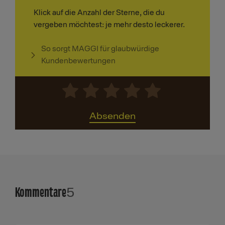
Klick auf die Anzahl der Sterne, die du
vergeben möchtest: je mehr desto leckerer.
So sorgt MAGGI für glaubwürdige
Kundenbewertungen
Absenden
Kommentare
5