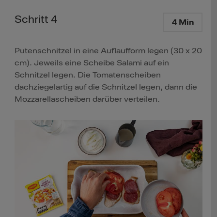
Schritt 4
4 Min
Putenschnitzel in eine Auflaufform legen (30 x 20
cm). Jeweils eine Scheibe Salami auf ein
Schnitzel legen. Die Tomatenscheiben
dachziegelartig auf die Schnitzel legen, dann die
Mozzarellascheiben darüber verteilen.