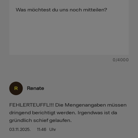
0
/4000
R
Renate
FEHLERTEUFFL!!! Die Mengenangaben müssen
dringend berichtigt werden. Irgendwas ist da
gründlich schief gelaufen.
03.11.2025.
11:46
Uhr