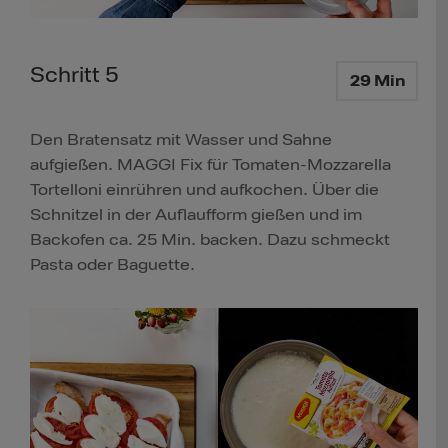
Schritt 5
29 Min
Den Bratensatz mit Wasser und Sahne
aufgießen. MAGGI Fix für Tomaten-Mozzarella
Tortelloni einrühren und aufkochen. Über die
Schnitzel in der Auflaufform gießen und im
Backofen ca. 25 Min. backen. Dazu schmeckt
Pasta oder Baguette.