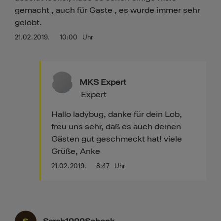
gemacht , auch für Gaste , es wurde immer sehr
gelobt.
21.02.2019.
10:00
Uhr
MKS Expert
Expert
Hallo ladybug, danke für dein Lob,
freu uns sehr, daß es auch deinen
Gästen gut geschmeckt hat! viele
Grüße, Anke
21.02.2019.
8:47
Uhr