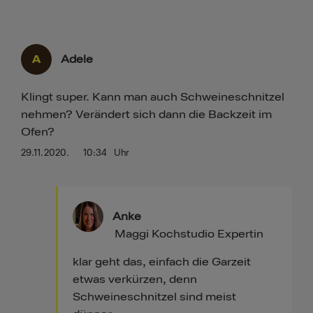
A
Adele
Klingt super. Kann man auch Schweineschnitzel
nehmen? Verändert sich dann die Backzeit im
Ofen?
29.11.2020.
10:34
Uhr
Anke
Maggi Kochstudio Expertin
klar geht das, einfach die Garzeit
etwas verkürzen, denn
Schweineschnitzel sind meist