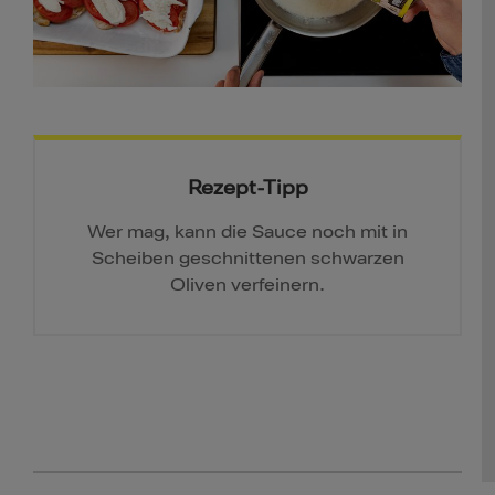
Rezept-Tipp
Wer mag, kann die Sauce noch mit in
Scheiben geschnittenen schwarzen
Oliven verfeinern.