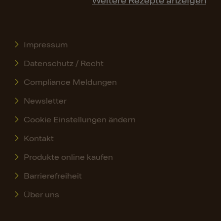
Weitere Rezepte anzeigen
Impressum
Datenschutz / Recht
Compliance Meldungen
Newsletter
Cookie Einstellungen ändern
Kontakt
Produkte online kaufen
Barrierefreiheit
Über uns