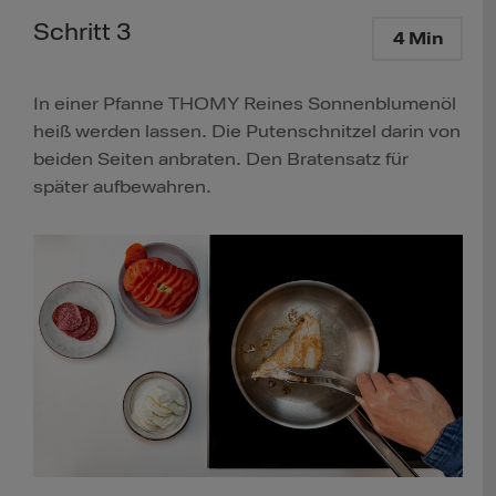
Schritt 3
4 Min
In einer Pfanne THOMY Reines Sonnenblumenöl
heiß werden lassen. Die Putenschnitzel darin von
beiden Seiten anbraten. Den Bratensatz für
später aufbewahren.