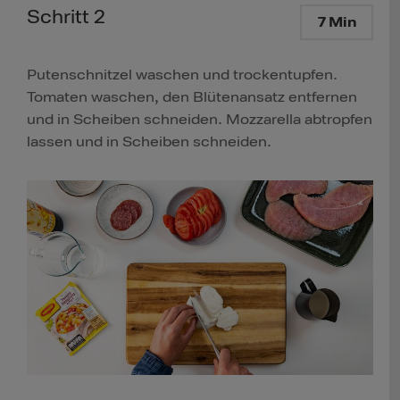
Schritt 2
7 Min
Putenschnitzel waschen und trockentupfen.
Tomaten waschen, den Blütenansatz entfernen
und in Scheiben schneiden. Mozzarella abtropfen
lassen und in Scheiben schneiden.