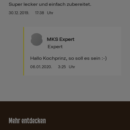
Super lecker und einfach zubereitet.
30.12.2019.
17:38
Uhr
MKS Expert
Expert
Hallo Kochprinz, so soll es sein :-)
06.01.2020.
3:25
Uhr
Mehr entdecken