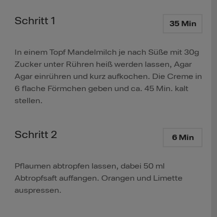
Schritt 1
35 Min
In einem Topf Mandelmilch je nach Süße mit 30g
Zucker unter Rühren heiß werden lassen, Agar
Agar einrühren und kurz aufkochen. Die Creme in
6 flache Förmchen geben und ca. 45 Min. kalt
stellen.
Schritt 2
6 Min
Pflaumen abtropfen lassen, dabei 50 ml
Abtropfsaft auffangen. Orangen und Limette
auspressen.