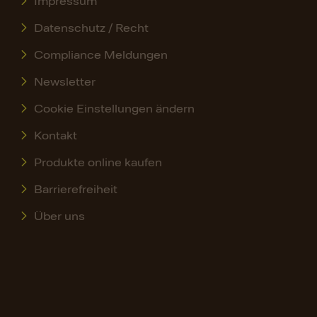
Impressum
Datenschutz / Recht
Compliance Meldungen
Newsletter
Cookie Einstellungen ändern
Kontakt
Produkte online kaufen
Barrierefreiheit
Über uns