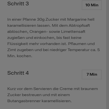
Schritt 3
10 Min
In einer Pfanne 30g Zucker mit Margarine hell
karamellisieren lassen. Mit dem Abtropfsaft
ablöschen, Orangen- sowie Limettensaft
zugießen und einkochen, bis fast keine
Flüssigkeit mehr vorhanden ist. Pflaumen und
Zimt zugeben und bei niedriger Temperatur ca. 5
Min. kochen.
Schritt 4
7 Min
Kurz vor dem Servieren die Creme mit braunem
Zucker bestreuen und mit einem
Butangasbrenner karamellisieren.