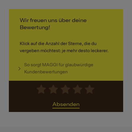
Wir freuen uns über deine
Bewertung!
Klick auf die Anzahl der Sterne, die du
vergeben möchtest: je mehr desto leckerer.
So sorgt MAGGI für glaubwürdige
Kundenbewertungen
Absenden