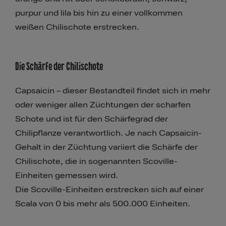
purpur und lila bis hin zu einer vollkommen
weißen Chilischote erstrecken.
Die Schärfe der Chilischote
Capsaicin – dieser Bestandteil findet sich in mehr
oder weniger allen Züchtungen der scharfen
Schote und ist für den Schärfegrad der
Chilipflanze verantwortlich. Je nach Capsaicin-
Gehalt in der Züchtung variiert die Schärfe der
Chilischote, die in sogenannten Scoville-
Einheiten gemessen wird.
Die Scoville-Einheiten erstrecken sich auf einer
Scala von 0 bis mehr als 500.000 Einheiten.