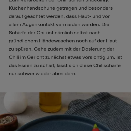
Zum Verarbeiten der Chili sollten unbedingt
Küchenhandschuhe getragen und besonders
darauf geachtet werden, dass Haut- und vor
allem Augenkontakt vermieden werden. Die
Schärfe der Chili ist nämlich selbst nach
gründlichem Händewaschen noch auf der Haut
zu spüren. Gehe zudem mit der Dosierung der
Chili im Gericht zunächst etwas vorsichtig um. Ist
das Essen zu scharf, lässt sich diese Chilischärfe
nur schwer wieder abmildern.