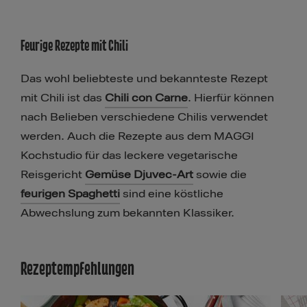
Feurige Rezepte mit Chili
Das wohl beliebteste und bekannteste Rezept
mit Chili ist das
Chili con Carne
. Hierfür können
nach Belieben verschiedene Chilis verwendet
werden. Auch die Rezepte aus dem MAGGI
Kochstudio für das leckere vegetarische
Reisgericht
Gemüse Djuvec-Art
sowie die
feurigen Spaghetti
sind eine köstliche
Abwechslung zum bekannten Klassiker.
Rezeptempfehlungen