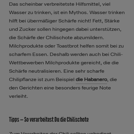
Das scheinbar verbreitetste Hilfsmittel, viel
Wasser zu trinken, ist ein Mythos. Wasser trinken
hilft bei übermäßiger Schärfe nicht! Fett, Stärke
und Zucker sollen hingegen dabei unterstützen,
die Schärfe der Chilischote abzumildern.
Milchprodukte oder Toastbrot helfen somit bei zu
scharfem Essen. Deshalb werden auch bei Chili-
Wettbewerben Milchprodukte gereicht, die die
Schärfe neutralisieren. Eine sehr scharfe
Chilipflanze ist zum Beispiel
die Habanero
​, die
den Gerichten eine besonders feurige Note
verleiht.
Tipps – So verarbeitest Du die Chilischote