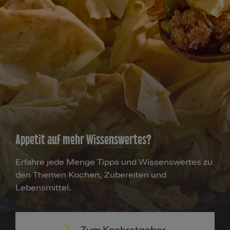
Appetit auf mehr Wissenswertes?
Erfahre jede Menge Tipps und Wissenswertes zu
den Themen Kochen, Zubereiten und
Lebensmittel.
Zum Kochratgeber