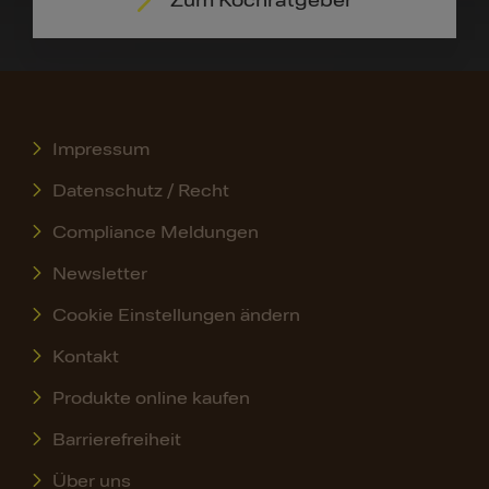
Impressum
Datenschutz / Recht
Compliance Meldungen
Newsletter
Cookie Einstellungen ändern
Kontakt
Produkte online kaufen
Barrierefreiheit
Über uns