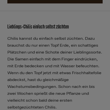
Lieblings-Chilis einfach selbst züchten
Mehr erfahren
Chilis kannst du einfach selbst züchten. Dazu
brauchst du nur einen Topf Erde, ein schattiges
Plätzchen und eine Schote deiner Lieblingssorte.
Die Samen einfach mit dem Finger eindrücken,
mit Erde bedecken und mit Wasser befeuchten.
Wenn du den Topf jetzt mit etwas Frischhaltefolie
abdeckst, hast du gleichmäßige
Wachstumsbedingungen. Schon nach ein bis
zwei Wochen sprießt die neue Pflanze und
vielleicht schon bald deine ersten
selbstgezüchteten Chilis.