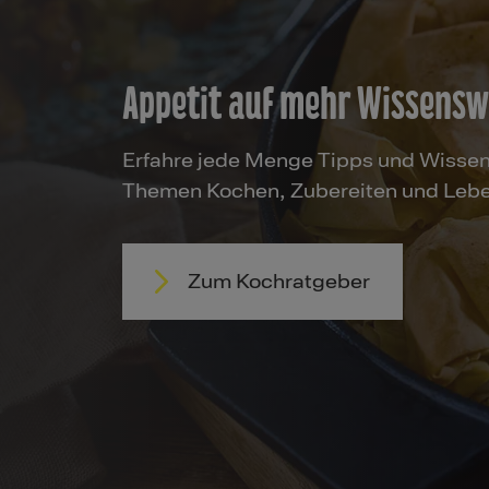
Appetit auf mehr Wissens
Erfahre jede Menge Tipps und Wisse
Themen Kochen, Zubereiten und Lebe
Zum Kochratgeber