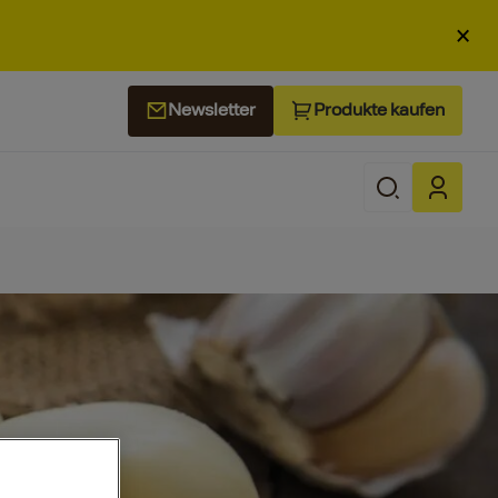
×
Produkte kaufen
Newsletter