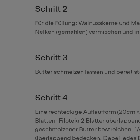
Schritt 2
Für die Füllung: Walnusskerne und Ma
Nelken (gemahlen) vermischen und in 4
Schritt 3
Butter schmelzen lassen und bereit st
Schritt 4
Eine rechteckige Auflaufform (20cm x
Blättern Filoteig 2 Blätter überlappen
geschmolzener Butter bestreichen. 1/4
überlappend bedecken. Dabei jedes B