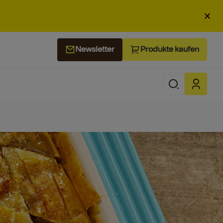
×
Produkte kaufen
Newsletter