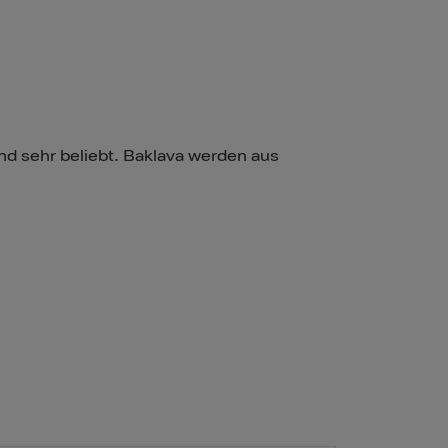
and sehr beliebt. Baklava werden aus