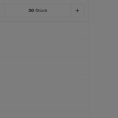
30
Stück