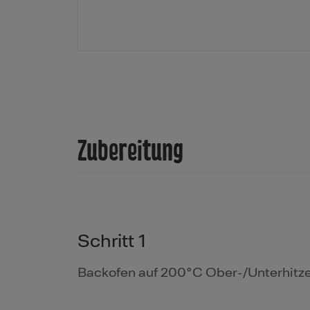
Zubereitung
Schritt 1
Backofen auf 200°C Ober-/Unterhitze