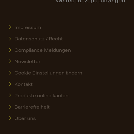
Weitere Rezepte anzeigen
Impressum
Datenschutz / Recht
Compliance Meldungen
Newsletter
Cookie Einstellungen ändern
Kontakt
Produkte online kaufen
Barrierefreiheit
Über uns