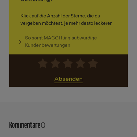
Klick auf die Anzahl der Sterne, die du
vergeben möchtest: je mehr desto leckerer.
So sorgt MAGGI für glaubwürdige
Kundenbewertungen
Absenden
Kommentare
0