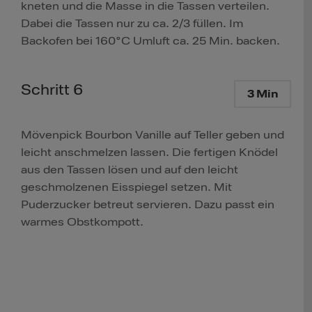
kneten und die Masse in die Tassen verteilen.
Dabei die Tassen nur zu ca. 2/3 füllen. Im
Backofen bei 160°C Umluft ca. 25 Min. backen.
Schritt 6
3 Min
Mövenpick Bourbon Vanille auf Teller geben und
leicht anschmelzen lassen. Die fertigen Knödel
aus den Tassen lösen und auf den leicht
geschmolzenen Eisspiegel setzen. Mit
Puderzucker betreut servieren. Dazu passt ein
warmes Obstkompott.