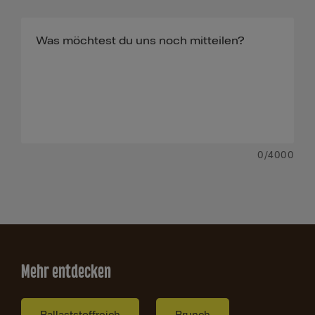
0
/4000
Mehr entdecken