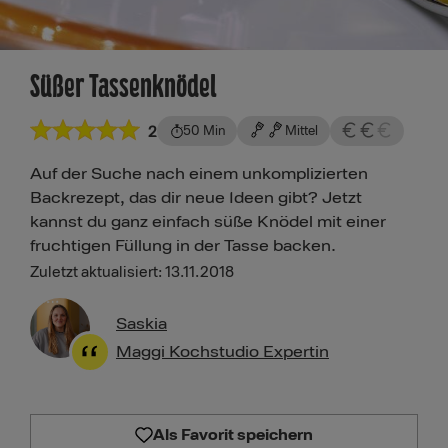
Süßer Tassenknödel
2
50 Min
Mittel
Auf der Suche nach einem unkomplizierten
Backrezept, das dir neue Ideen gibt? Jetzt
kannst du ganz einfach süße Knödel mit einer
fruchtigen Füllung in der Tasse backen.
Zuletzt aktualisiert: 13.11.2018
Saskia
Maggi Kochstudio Expertin
Als Favorit speichern