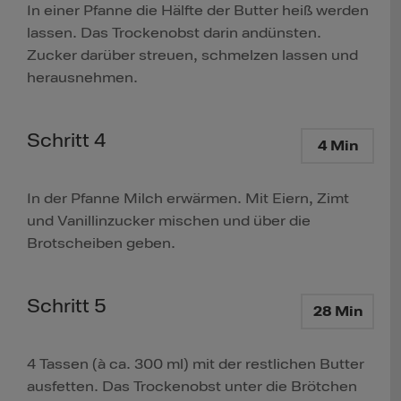
In einer Pfanne die Hälfte der Butter heiß werden
lassen. Das Trockenobst darin andünsten.
Zucker darüber streuen, schmelzen lassen und
herausnehmen.
Schritt 4
4 Min
In der Pfanne Milch erwärmen. Mit Eiern, Zimt
und Vanillinzucker mischen und über die
Brotscheiben geben.
Schritt 5
28 Min
4 Tassen (à ca. 300 ml) mit der restlichen Butter
ausfetten. Das Trockenobst unter die Brötchen