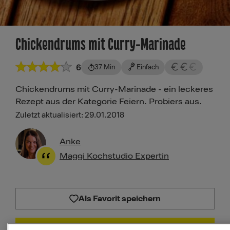
Chickendrums mit Curry-Marinade
6
37 Min
Einfach
Chickendrums mit Curry-Marinade - ein leckeres
Rezept aus der Kategorie Feiern. Probiers aus.
Zuletzt aktualisiert: 29.01.2018
Anke
Maggi Kochstudio Expertin
Als Favorit speichern
PDF