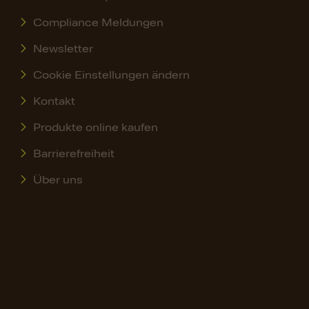
Compliance Meldungen
Newsletter
Cookie Einstellungen ändern
Kontakt
Produkte online kaufen
Barrierefreiheit
Über uns