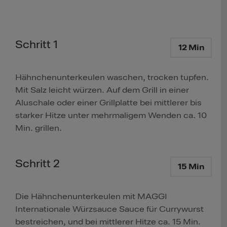
Schritt 1
12 Min
Hähnchenunterkeulen waschen, trocken tupfen.
Mit Salz leicht würzen. Auf dem Grill in einer
Aluschale oder einer Grillplatte bei mittlerer bis
starker Hitze unter mehrmaligem Wenden ca. 10
Min. grillen.
Schritt 2
15 Min
Die Hähnchenunterkeulen mit MAGGI
Internationale Würzsauce Sauce für Currywurst
bestreichen, und bei mittlerer Hitze ca. 15 Min.