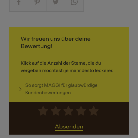
Wir freuen uns über deine
Bewertung!
Klick auf die Anzahl der Sterne, die du
vergeben möchtest: je mehr desto leckerer.
So sorgt MAGGI für glaubwürdige
Kundenbewertungen
Absenden