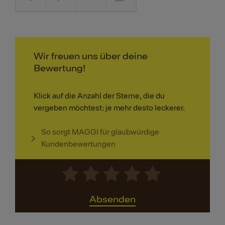
Wir freuen uns über deine
Bewertung!
Klick auf die Anzahl der Sterne, die du
vergeben möchtest: je mehr desto leckerer.
So sorgt MAGGI für glaubwürdige
Kundenbewertungen
Absenden