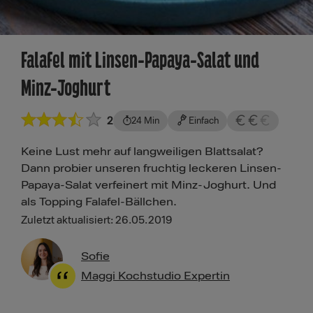
Falafel mit Linsen-Papaya-Salat und
Minz-Joghurt
2
24 Min
Einfach
Keine Lust mehr auf langweiligen Blattsalat?
Dann probier unseren fruchtig leckeren Linsen-
Papaya-Salat verfeinert mit Minz-Joghurt. Und
als Topping Falafel-Bällchen.
Zuletzt aktualisiert: 26.05.2019
Sofie
Maggi Kochstudio Expertin