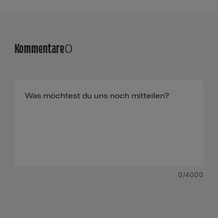
Kommentare
0
0
/4000