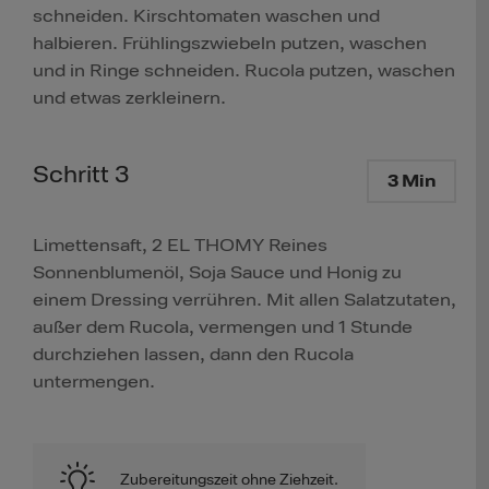
schneiden. Kirschtomaten waschen und
halbieren. Frühlingszwiebeln putzen, waschen
und in Ringe schneiden. Rucola putzen, waschen
und etwas zerkleinern.
Schritt 3
3 Min
Limettensaft, 2 EL THOMY Reines
Sonnenblumenöl, Soja Sauce und Honig zu
einem Dressing verrühren. Mit allen Salatzutaten,
außer dem Rucola, vermengen und 1 Stunde
durchziehen lassen, dann den Rucola
untermengen.
Zubereitungszeit ohne Ziehzeit.