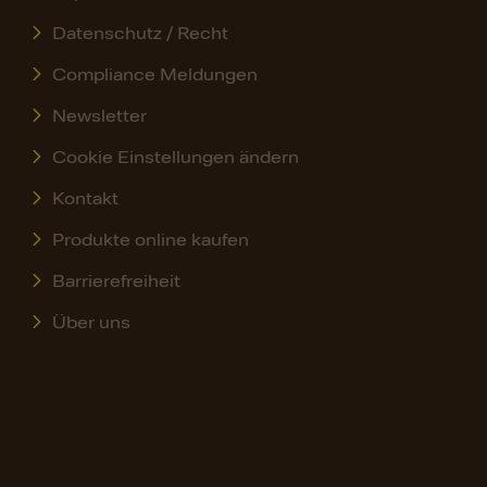
Datenschutz / Recht
Compliance Meldungen
Newsletter
Cookie Einstellungen ändern
Kontakt
Produkte online kaufen
Barrierefreiheit
Über uns