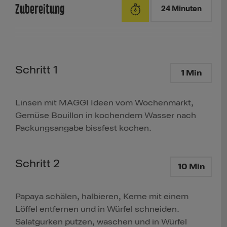
Zubereitung
24 Minuten
Schritt 1
1 Min
Linsen mit MAGGI Ideen vom Wochenmarkt,
Gemüse Bouillon in kochendem Wasser nach
Packungsangabe bissfest kochen.
Schritt 2
10 Min
Papaya schälen, halbieren, Kerne mit einem
Löffel entfernen und in Würfel schneiden.
Salatgurken putzen, waschen und in Würfel