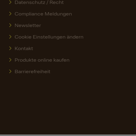
Datenschutz / Recht
Compliance Meldungen
Newsletter
Cookie Einstellungen ändern
Kontakt
Produkte online kaufen
Barrierefreiheit