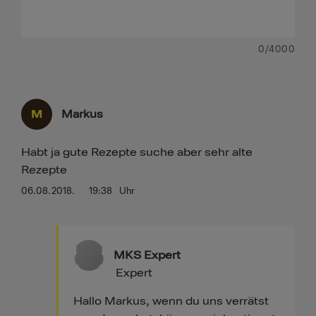
0
/4000
M
Markus
Habt ja gute Rezepte suche aber sehr alte
Rezepte
06.08.2018.
19:38
Uhr
MKS Expert
Expert
Hallo Markus, wenn du uns verrätst