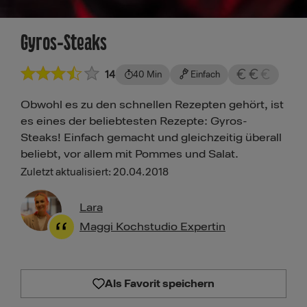
Gyros-Steaks
14
40 Min
Einfach
Obwohl es zu den schnellen Rezepten gehört, ist
es eines der beliebtesten Rezepte: Gyros-
Steaks! Einfach gemacht und gleichzeitig überall
beliebt, vor allem mit Pommes und Salat.
Zuletzt aktualisiert: 20.04.2018
Lara
Maggi Kochstudio Expertin
Als Favorit speichern