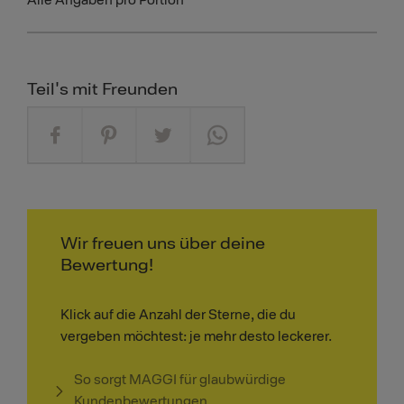
Alle Angaben pro Portion
Teil's mit Freunden
Wir freuen uns über deine
Bewertung!
Klick auf die Anzahl der Sterne, die du
vergeben möchtest: je mehr desto leckerer.
So sorgt MAGGI für glaubwürdige
Kundenbewertungen