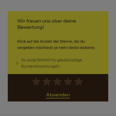
Wir freuen uns über deine
Bewertung!
Klick auf die Anzahl der Sterne, die du
vergeben möchtest: je mehr desto leckerer.
So sorgt MAGGI für glaubwürdige
Kundenbewertungen
Absenden