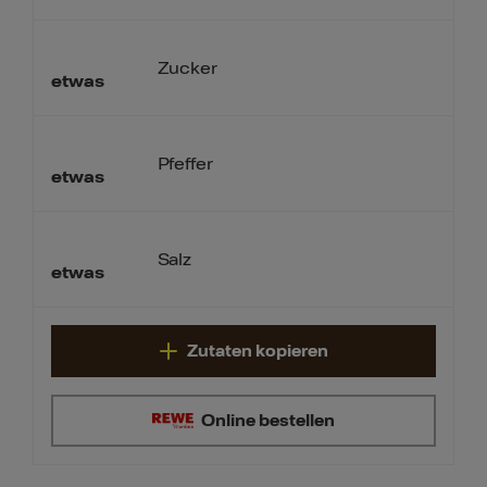
Zucker
etwas
Pfeffer
etwas
Salz
etwas
Zutaten kopieren
Online bestellen