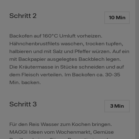
Schritt 2
10 Min
Backofen auf 160°C Umluft vorheizen.
Hähnchenbrustfilets waschen, trocken tupfen,
halbieren und mit Salz und Pfeffer würzen. Auf ein
mit Backpapier ausgelegtes Backblech legen.
Die Kräutermasse in Stücke schneiden und auf
dem Fleisch verteilen. Im Backofen ca. 30-35
Min. backen.
Schritt 3
3 Min
Für den Reis Wasser zum Kochen bringen.
MAGGI Ideen vom Wochenmarkt, Gemüse