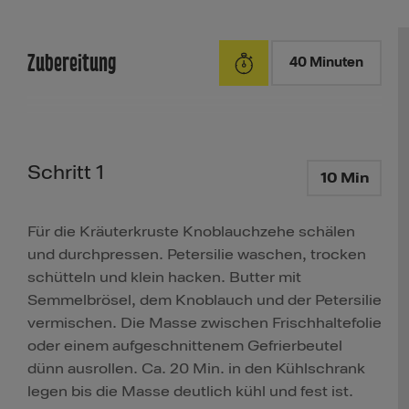
Zubereitung
40 Minuten
Schritt 1
10 Min
Für die Kräuterkruste Knoblauchzehe schälen
und durchpressen. Petersilie waschen, trocken
schütteln und klein hacken. Butter mit
Semmelbrösel, dem Knoblauch und der Petersilie
vermischen. Die Masse zwischen Frischhaltefolie
oder einem aufgeschnittenem Gefrierbeutel
dünn ausrollen. Ca. 20 Min. in den Kühlschrank
legen bis die Masse deutlich kühl und fest ist.