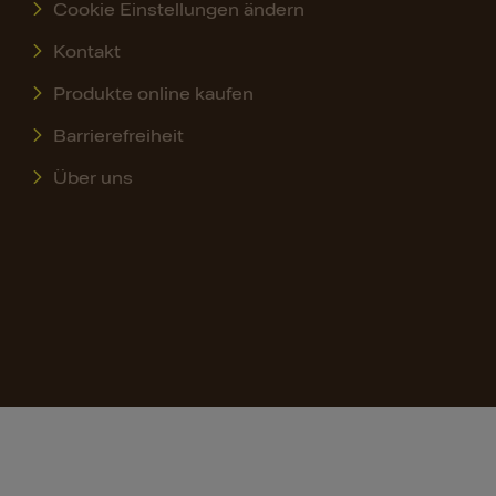
Cookie Einstellungen ändern
Kontakt
Produkte online kaufen
Barrierefreiheit
Über uns