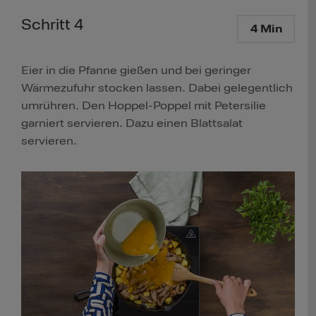
Schritt 4
4 Min
Eier in die Pfanne gießen und bei geringer
Wärmezufuhr stocken lassen. Dabei gelegentlich
umrühren. Den Hoppel-Poppel mit Petersilie
garniert servieren. Dazu einen Blattsalat
servieren.