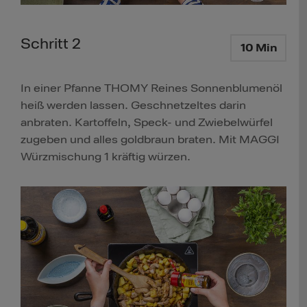
Schritt 2
10 Min
In einer Pfanne THOMY Reines Sonnenblumenöl
heiß werden lassen. Geschnetzeltes darin
anbraten. Kartoffeln, Speck- und Zwiebelwürfel
zugeben und alles goldbraun braten. Mit MAGGI
Würzmischung 1 kräftig würzen.