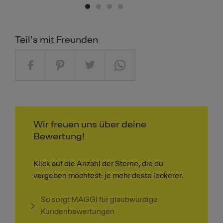
Teil's mit Freunden
Wir freuen uns über deine
Bewertung!
Klick auf die Anzahl der Sterne, die du
vergeben möchtest: je mehr desto leckerer.
So sorgt MAGGI für glaubwürdige
Kundenbewertungen