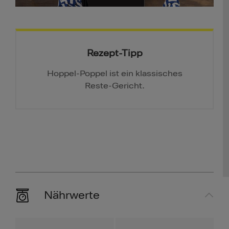
Rezept-Tipp
Hoppel-Poppel ist ein klassisches
Reste-Gericht.
Nährwerte