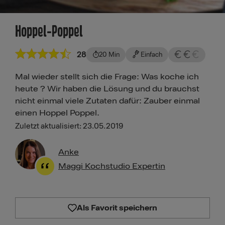
Hoppel-Poppel
28
20 Min
Einfach
Mal wieder stellt sich die Frage: Was koche ich
heute ? Wir haben die Lösung und du brauchst
nicht einmal viele Zutaten dafür: Zauber einmal
einen Hoppel Poppel.
Zuletzt aktualisiert: 23.05.2019
Anke
Maggi Kochstudio Expertin
Als Favorit speichern