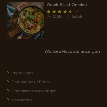
Greek-Salad-Omelett
10
26
Min
Einfach
Weitere Rezepte anzeigen
Impressum
Datenschutz / Recht
Compliance Meldungen
Newsletter