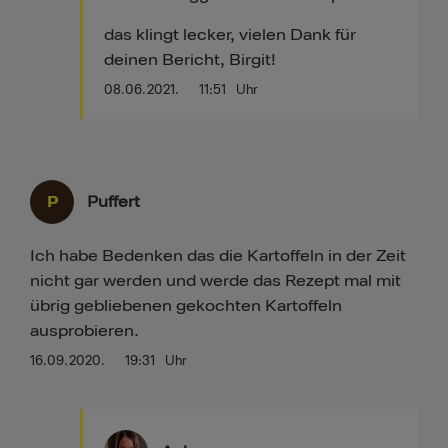
das klingt lecker, vielen Dank für
deinen Bericht, Birgit!
08.06.2021.
11:51
Uhr
P
Puffert
Ich habe Bedenken das die Kartoffeln in der Zeit
nicht gar werden und werde das Rezept mal mit
übrig gebliebenen gekochten Kartoffeln
ausprobieren.
16.09.2020.
19:31
Uhr