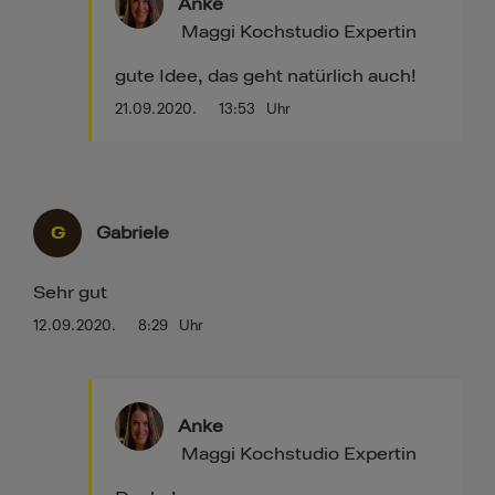
Anke
Maggi Kochstudio Expertin
gute Idee, das geht natürlich auch!
21.09.2020.
13:53
Uhr
G
Gabriele
Sehr gut
12.09.2020.
8:29
Uhr
Anke
Maggi Kochstudio Expertin