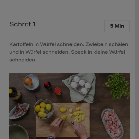
Schritt 1
5 Min
Kartoffeln in Würfel schneiden. Zwiebeln schälen
und in Würfel schneiden. Speck in kleine Würfel
schneiden.