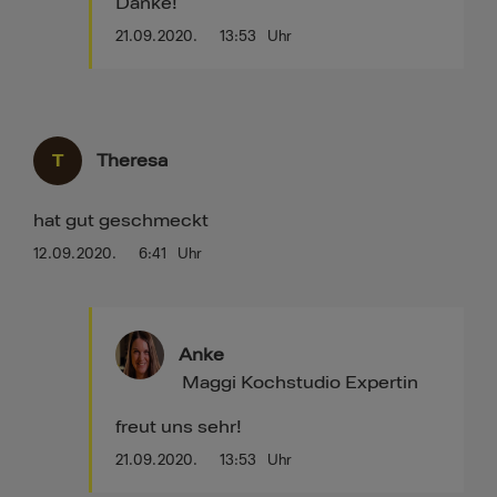
Danke!
21.09.2020.
13:53
Uhr
T
Theresa
hat gut geschmeckt
12.09.2020.
6:41
Uhr
Anke
Maggi Kochstudio Expertin
freut uns sehr!
21.09.2020.
13:53
Uhr