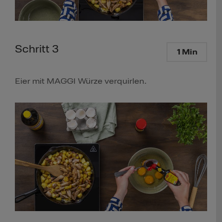
Schritt 3
1 Min
Eier mit MAGGI Würze verquirlen.