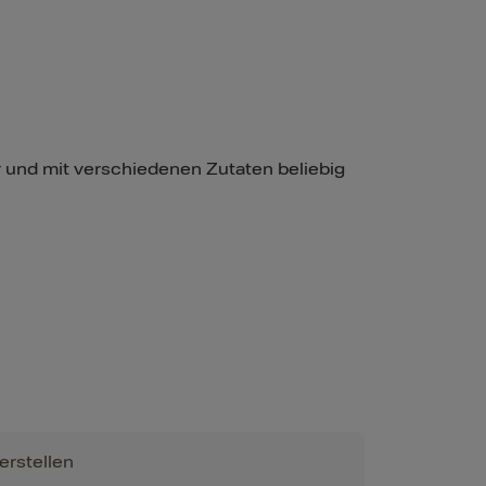
ar und mit verschiedenen Zutaten beliebig
erstellen