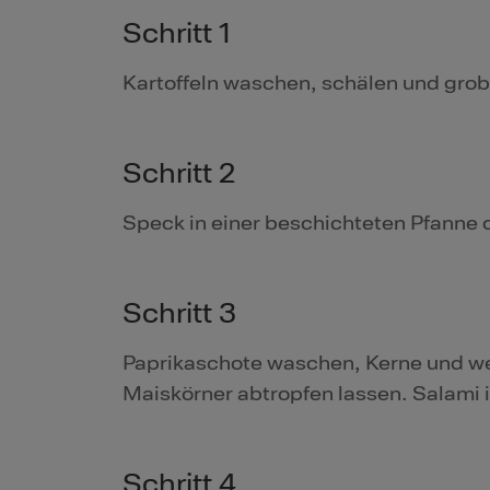
Schritt 1
Kartoffeln waschen, schälen und grob
Schritt 2
Speck in einer beschichteten Pfanne 
Schritt 3
Paprikaschote waschen, Kerne und wei
Maiskörner abtropfen lassen. Salami i
Schritt 4