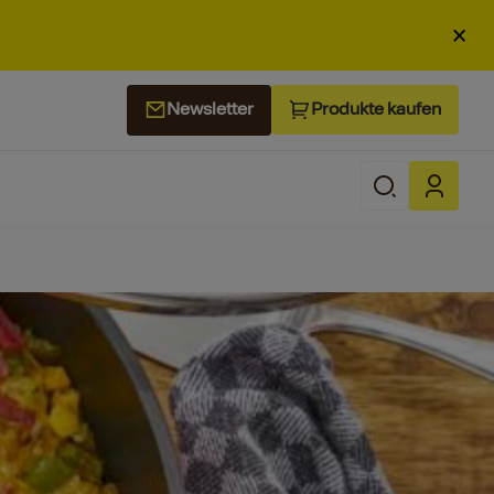
×
Produkte kaufen
Newsletter