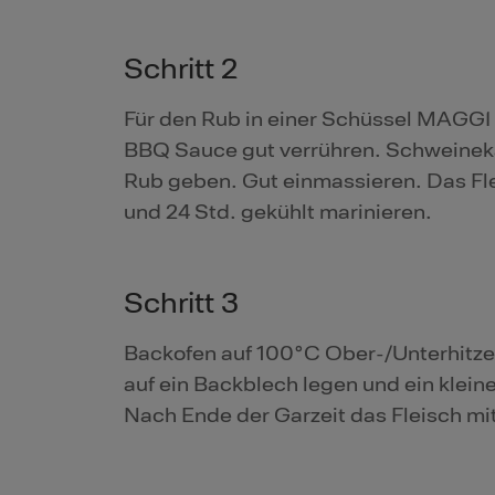
Schritt 2
Für den Rub in einer Schüssel MAGGI 
BBQ Sauce gut verrühren. Schweinek
Rub geben. Gut einmassieren. Das Fle
und 24 Std. gekühlt marinieren.
Schritt 3
Backofen auf 100°C Ober-/Unterhitze
auf ein Backblech legen und ein kleine
Nach Ende der Garzeit das Fleisch mi