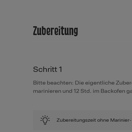
Zubereitung
Schritt 1
Bitte beachten: Die eigentliche Zuber
marinieren und 12 Std. im Backofen g
Zubereitungszeit ohne Marinier-