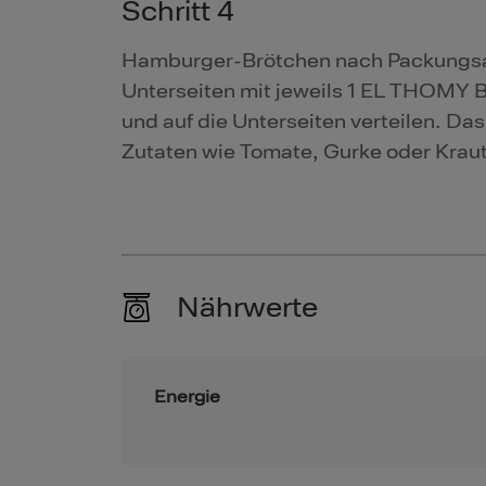
Schritt 4
Hamburger-Brötchen nach Packungsan
Unterseiten mit jeweils 1 EL THOMY 
und auf die Unterseiten verteilen. Da
Zutaten wie Tomate, Gurke oder Kraut
Nährwerte
Energie