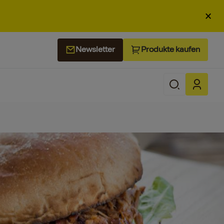
×
Produkte kaufen
Newsletter