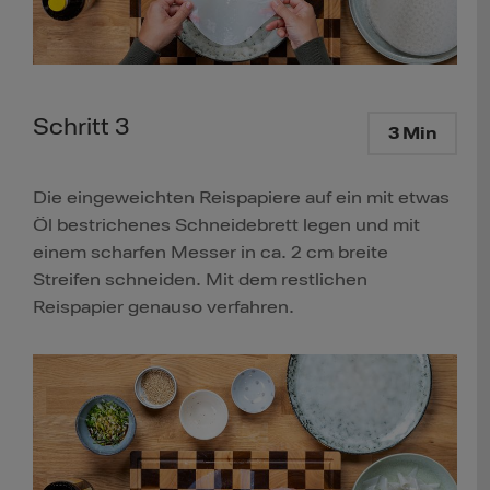
Schritt 3
3 Min
Die eingeweichten Reispapiere auf ein mit etwas
Öl bestrichenes Schneidebrett legen und mit
einem scharfen Messer in ca. 2 cm breite
Streifen schneiden. Mit dem restlichen
Reispapier genauso verfahren.