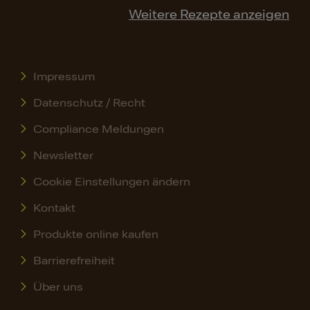
Weitere Rezepte anzeigen
Impressum
Datenschutz / Recht
Compliance Meldungen
Newsletter
Cookie Einstellungen ändern
Kontakt
Produkte online kaufen
Barrierefreiheit
Über uns