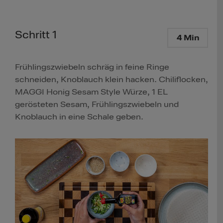
Schritt 1
4 Min
Frühlingszwiebeln schräg in feine Ringe
schneiden, Knoblauch klein hacken. Chiliflocken,
MAGGI Honig Sesam Style Würze, 1 EL
gerösteten Sesam, Frühlingszwiebeln und
Knoblauch in eine Schale geben.