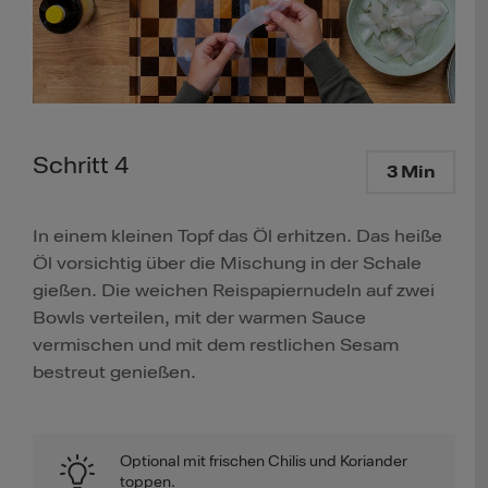
Schritt 4
3 Min
In einem kleinen Topf das Öl erhitzen. Das heiße
Öl vorsichtig über die Mischung in der Schale
gießen. Die weichen Reispapiernudeln auf zwei
Bowls verteilen, mit der warmen Sauce
vermischen und mit dem restlichen Sesam
bestreut genießen.
Optional mit frischen Chilis und Koriander
toppen.