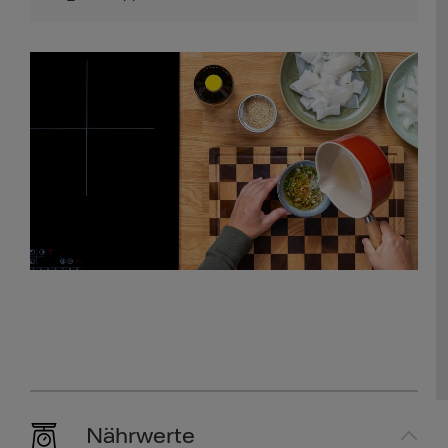
Nährwerte