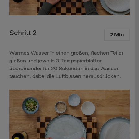
Schritt 2
2 Min
Warmes Wasser in einen großen, flachen Teller
gießen und jeweils 3 Reispapierblätter
übereinander für 20 Sekunden in das Wasser
tauchen, dabei die Luftblasen herausdrücken.