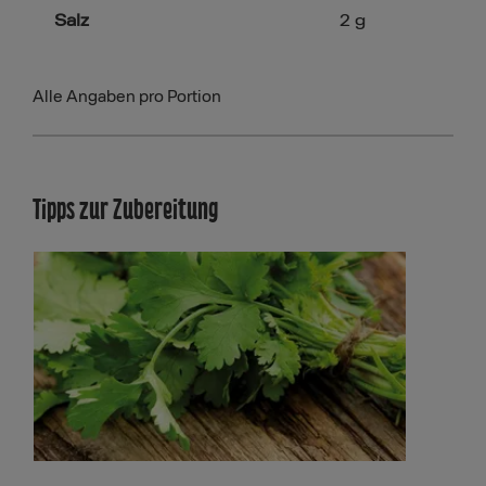
Salz
2
g
Alle Angaben pro Portion
Tipps zur Zubereitung