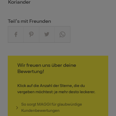
Koriander
Teil's mit Freunden
Wir freuen uns über deine
Bewertung!
Klick auf die Anzahl der Sterne, die du
vergeben möchtest: je mehr desto leckerer.
So sorgt MAGGI für glaubwürdige
Kundenbewertungen