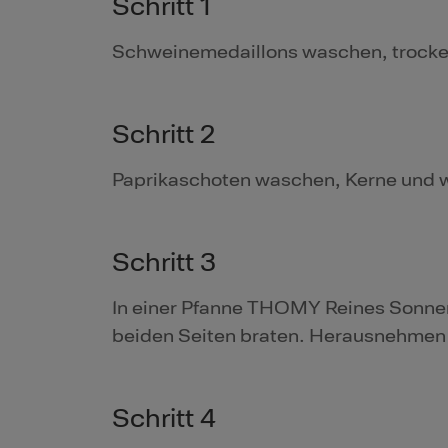
Schritt 1
Schweinemedaillons waschen, trocken
Schritt 2
Paprikaschoten waschen, Kerne und w
Schritt 3
In einer Pfanne THOMY Reines Sonne
beiden Seiten braten. Herausnehmen 
Schritt 4