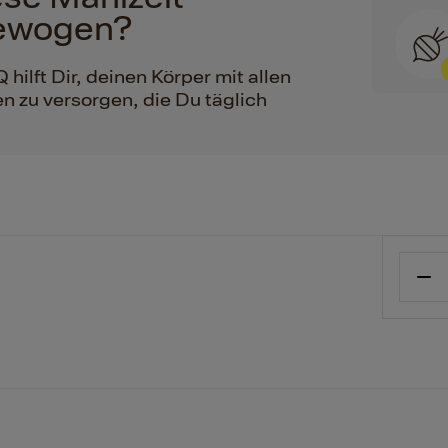
ewogen?
ilft Dir, deinen Körper mit allen
n zu versorgen, die Du täglich