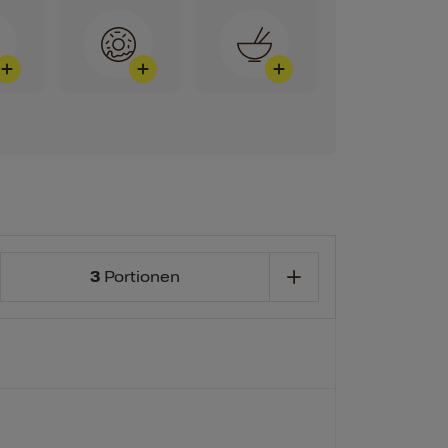
3
Portionen