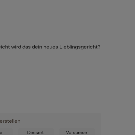
leicht wird das dein neues Lieblingsgericht?
erstellen
ge
Dessert
Vorspeise