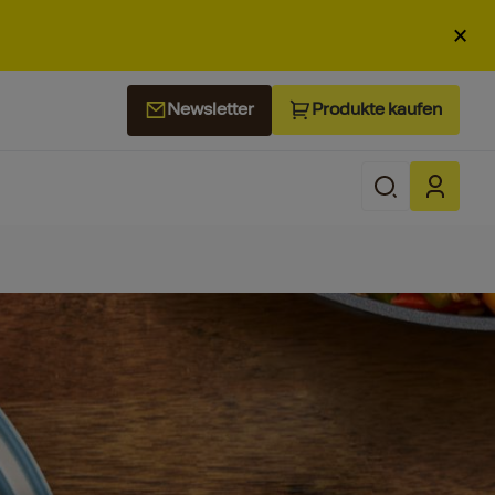
×
Produkte kaufen
Newsletter