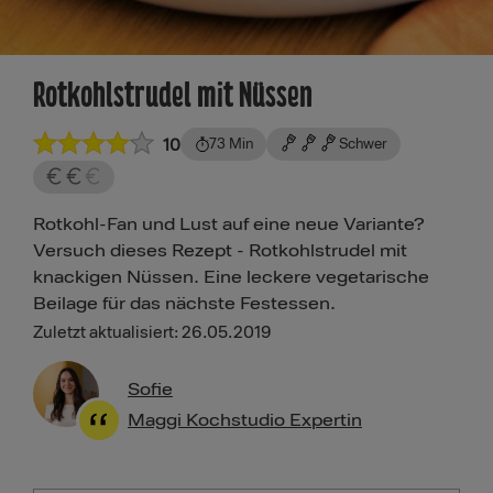
Rotkohlstrudel mit Nüssen
10
73 Min
Schwer
Rotkohl-Fan und Lust auf eine neue Variante?
Versuch dieses Rezept - Rotkohlstrudel mit
knackigen Nüssen. Eine leckere vegetarische
Beilage für das nächste Festessen.
Zuletzt aktualisiert: 26.05.2019
Sofie
Maggi Kochstudio Expertin