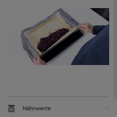
Nährwerte