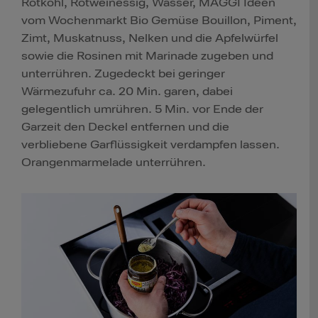
Rotkohl, Rotweinessig, Wasser, MAGGI Ideen
vom Wochenmarkt Bio Gemüse Bouillon, Piment,
Zimt, Muskatnuss, Nelken und die Apfelwürfel
sowie die Rosinen mit Marinade zugeben und
unterrühren. Zugedeckt bei geringer
Wärmezufuhr ca. 20 Min. garen, dabei
gelegentlich umrühren. 5 Min. vor Ende der
Garzeit den Deckel entfernen und die
verbliebene Garflüssigkeit verdampfen lassen.
Orangenmarmelade unterrühren.