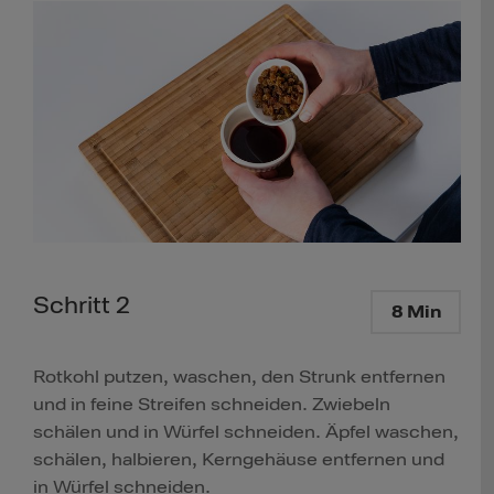
Schritt 2
8 Min
Rotkohl putzen, waschen, den Strunk entfernen
und in feine Streifen schneiden. Zwiebeln
schälen und in Würfel schneiden. Äpfel waschen,
schälen, halbieren, Kerngehäuse entfernen und
in Würfel schneiden.