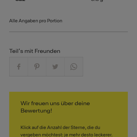
Alle Angaben pro Portion
Teil's mit Freunden
Wir freuen uns über deine
Bewertung!
Klick auf die Anzahl der Sterne, die du
vergeben möchtest: je mehr desto leckerer.