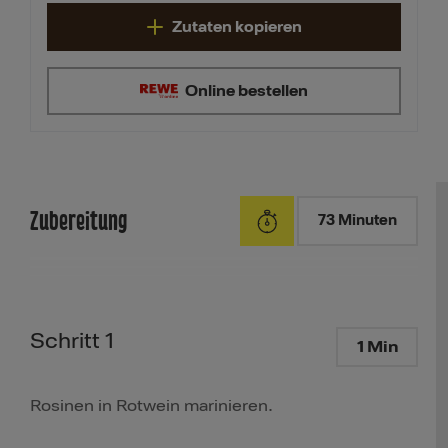
Zutaten kopieren
Online bestellen
Zubereitung
73 Minuten
Schritt 1
1 Min
Rosinen in Rotwein marinieren.