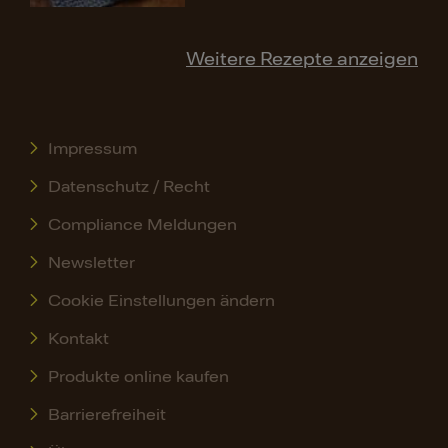
Weitere Rezepte anzeigen
Impressum
Datenschutz / Recht
Compliance Meldungen
Newsletter
Cookie Einstellungen ändern
Kontakt
Produkte online kaufen
Barrierefreiheit