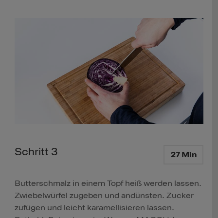
Schritt 3
27 Min
Butterschmalz in einem Topf heiß werden lassen.
Zwiebelwürfel zugeben und andünsten. Zucker
zufügen und leicht karamellisieren lassen.