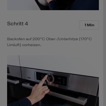
Schritt 4
1 Min
Backofen auf 200°C Ober-/Unterhitze (170°C
Umluft) vorheizen.