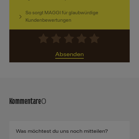
So sorgt MAGGI für glaubwürdige
Kundenbewertungen
Absenden
Kommentare
0