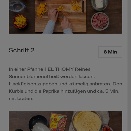
Schritt 2
8 Min
In einer Pfanne 1 EL THOMY Reines
Sonnenblumenöl heiß werden lassen.
Hackfleisch zugeben und krümelig anbraten. Den
Kürbis und die Paprika hinzufügen und ca. 5 Min.
mit braten.