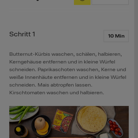
Schritt 1
10 Min
Butternut-Kürbis waschen, schälen, halbieren,
Kerngehäuse entfernen und in kleine Würfel
schneiden. Paprikaschoten waschen, Kerne und
weiße Innenhäute entfernen und in kleine Würfel
schneiden. Mais abtropfen lassen.
Kirschtomaten waschen und halbieren.