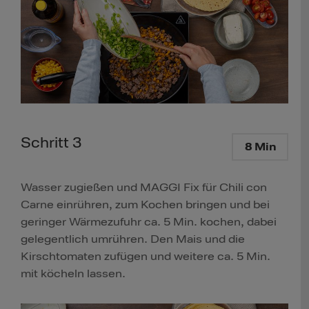
Schritt 3
8 Min
Wasser zugießen und MAGGI Fix für Chili con
Carne einrühren, zum Kochen bringen und bei
geringer Wärmezufuhr ca. 5 Min. kochen, dabei
gelegentlich umrühren. Den Mais und die
Kirschtomaten zufügen und weitere ca. 5 Min.
mit köcheln lassen.