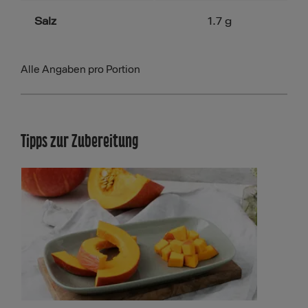
Salz
1.7
g
Alle Angaben pro Portion
Tipps zur Zubereitung