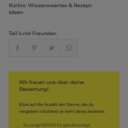
Kürbis: Wissenswertes & Rezept-
Ideen
Teil's mit Freunden
Wir freuen uns über deine
Bewertung!
Klick auf die Anzahl der Sterne, die du
vergeben möchtest: je mehr desto leckerer.
So sorgt MAGGI für glaubwürdige