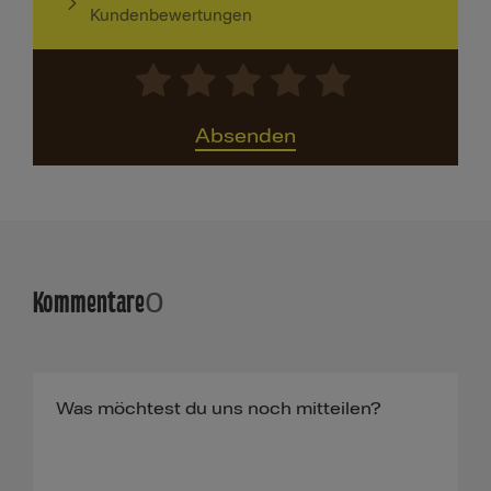
Kundenbewertungen
Absenden
Kommentare
0