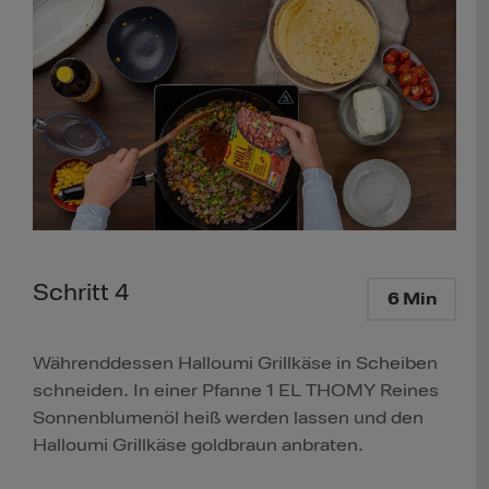
Schritt 4
6 Min
Währenddessen Halloumi Grillkäse in Scheiben
schneiden. In einer Pfanne 1 EL THOMY Reines
Sonnenblumenöl heiß werden lassen und den
Halloumi Grillkäse goldbraun anbraten.