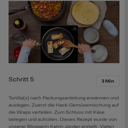
Schritt 5
3 Min
Tortilla(s) nach Packungsanleitung erwärmen und
auslegen. Zuerst die Hack-Gemüsemischung auf
die Wraps verteilen. Zum Schluss mit Käse
belegen und aufrollen. Dieses Rezept wurde von
unserer Bloggerin Katrin Jordan erstellt. Vielen