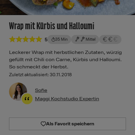
Wrap mit Kürbis und Halloumi
5
35 Min
Mittel
Leckerer Wrap mit herbstlichen Zutaten, würzig
gefüllt mit Chili con Carne, Kürbis und Halloumi.
So schmeckt der Herbst.
Zuletzt aktualisiert: 30.11.2018
Sofie
Maggi Kochstudio Expertin
Als Favorit speichern