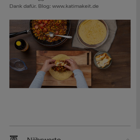
Dank dafür. Blog: www.katimakeit.de
Nährwerte