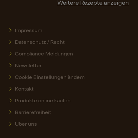
Weitere Rezepte anzeigen
Impressum
Datenschutz / Recht
Compliance Meldungen
Newsletter
Cookie Einstellungen ändern
Kontakt
Produkte online kaufen
Barrierefreiheit
Über uns