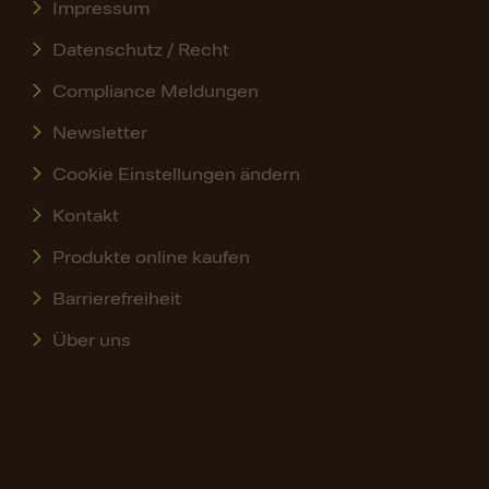
Impressum
Datenschutz / Recht
Compliance Meldungen
Newsletter
Cookie Einstellungen ändern
Kontakt
Produkte online kaufen
Barrierefreiheit
Über uns