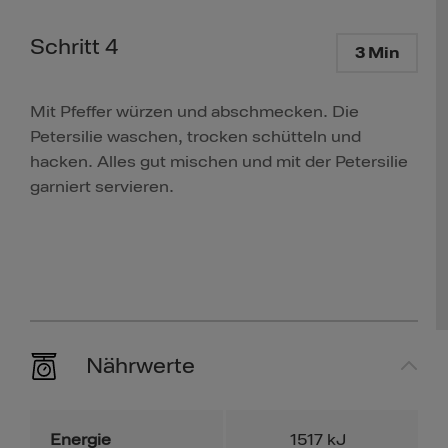
Schritt 4
3 Min
Mit Pfeffer würzen und abschmecken. Die
Petersilie waschen, trocken schütteln und
hacken. Alles gut mischen und mit der Petersilie
garniert servieren.
Nährwerte
Energie
1517
kJ