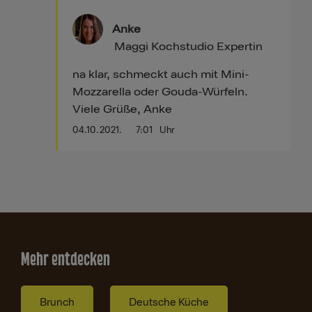
Anke
Maggi Kochstudio Expertin
na klar, schmeckt auch mit Mini-
Mozzarella oder Gouda-Würfeln.
Viele Grüße, Anke
04.10.2021.
7:01
Uhr
Mehr entdecken
Brunch
Deutsche Küche