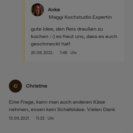
Anke
Maggi Kochstudio Expertin
gute Idee, den Reis draußen zu
kochen :-) es freut uns, dass es euch
geschmeckt hat!
20.06.2022.
7:46
Uhr
C
Christine
Eine Frage, kann man auch anderen Käse
nehmen, essen kein Schafskäse. Vielen Dank
13.09.2021.
11:23
Uhr