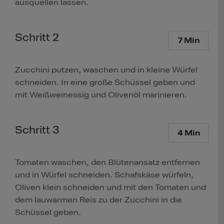
ausquellen lassen.
Schritt 2
7 Min
Zucchini putzen, waschen und in kleine Würfel
schneiden. In eine große Schüssel geben und
mit Weißweinessig und Olivenöl marinieren.
Schritt 3
4 Min
Tomaten waschen, den Blütenansatz entfernen
und in Würfel schneiden. Schafskäse würfeln,
Oliven klein schneiden und mit den Tomaten und
dem lauwarmen Reis zu der Zucchini in die
Schüssel geben.