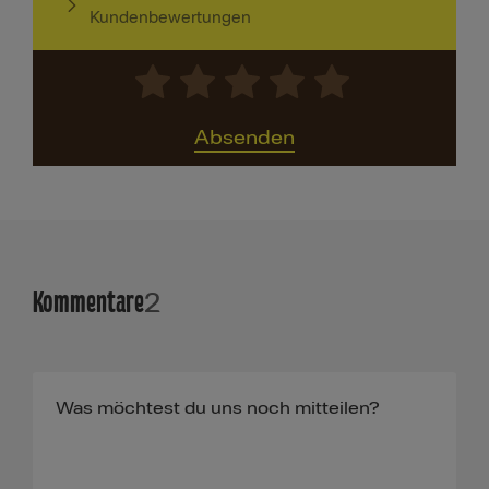
Kundenbewertungen
Absenden
Kommentare
2