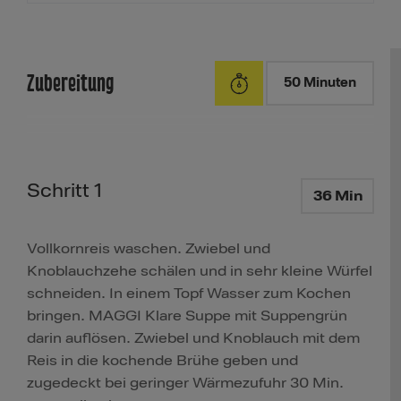
Zubereitung
50 Minuten
Schritt 1
36 Min
Vollkornreis waschen. Zwiebel und
Knoblauchzehe schälen und in sehr kleine Würfel
schneiden. In einem Topf Wasser zum Kochen
bringen. MAGGI Klare Suppe mit Suppengrün
darin auflösen. Zwiebel und Knoblauch mit dem
Reis in die kochende Brühe geben und
zugedeckt bei geringer Wärmezufuhr 30 Min.