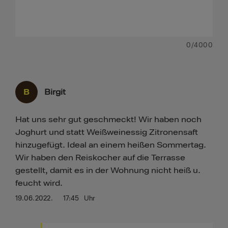
0
/4000
B
Birgit
Hat uns sehr gut geschmeckt! Wir haben noch
Joghurt und statt Weißweinessig Zitronensaft
hinzugefügt. Ideal an einem heißen Sommertag.
Wir haben den Reiskocher auf die Terrasse
gestellt, damit es in der Wohnung nicht heiß u.
feucht wird.
19.06.2022.
17:45
Uhr