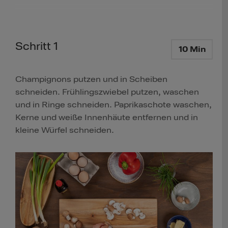
Schritt 1
10 Min
Champignons putzen und in Scheiben
schneiden. Frühlingszwiebel putzen, waschen
und in Ringe schneiden. Paprikaschote waschen,
Kerne und weiße Innenhäute entfernen und in
kleine Würfel schneiden.