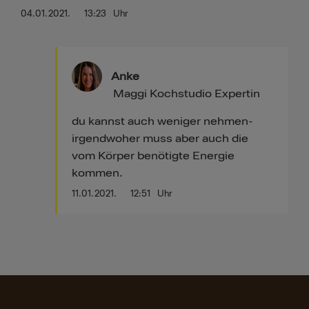
04.01.2021.
13:23
Uhr
Anke
Maggi Kochstudio Expertin
du kannst auch weniger nehmen-
irgendwoher muss aber auch die
vom Körper benötigte Energie
kommen.
11.01.2021.
12:51
Uhr