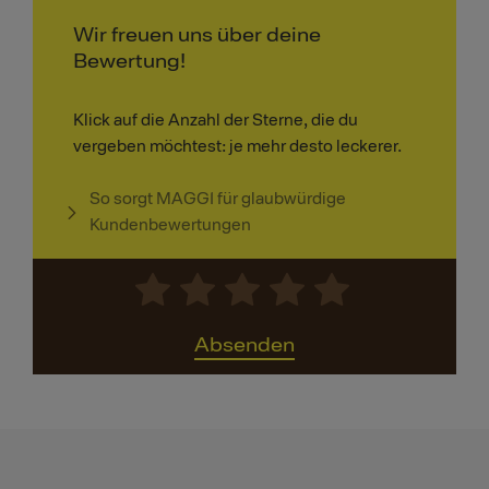
Wir freuen uns über deine
Bewertung!
Klick auf die Anzahl der Sterne, die du
vergeben möchtest: je mehr desto leckerer.
So sorgt MAGGI für glaubwürdige
Kundenbewertungen
Absenden