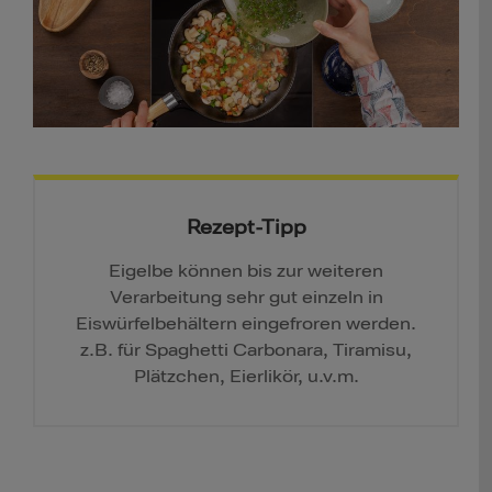
Rezept-Tipp
Eigelbe können bis zur weiteren
Verarbeitung sehr gut einzeln in
Eiswürfelbehältern eingefroren werden.
z.B. für Spaghetti Carbonara, Tiramisu,
Plätzchen, Eierlikör, u.v.m.