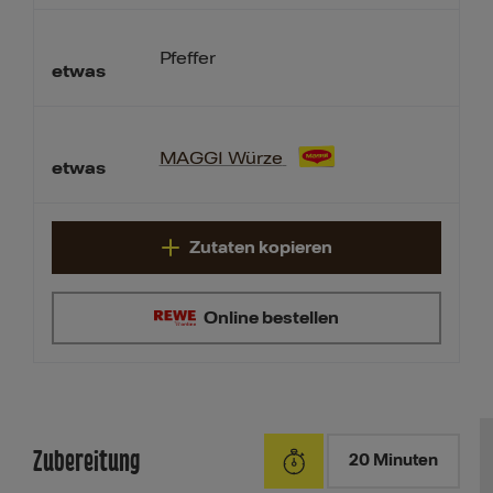
Pfeffer
etwas
MAGGI Würze
etwas
Zutaten kopieren
Online bestellen
Zubereitung
20 Minuten