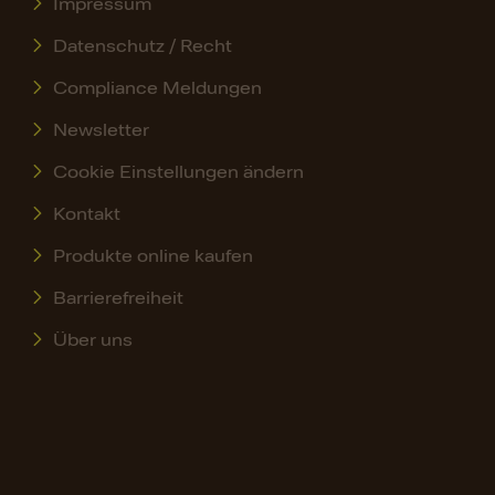
Impressum
Datenschutz / Recht
Compliance Meldungen
Newsletter
Cookie Einstellungen ändern
Kontakt
Produkte online kaufen
Barrierefreiheit
Über uns