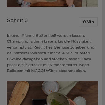
Schritt 3
9 Min
In einer Pfanne Butter heiß werden lassen.
Champignons darin braten, bis die Flüssigkeit
verdampft ist. Restliches Gemüse zugeben und
bei mittlerer Wärmezufuhr ca. 4 Min. dünsten.
Eiweiße dazugeben und stocken lassen. Dazu
passt ein Blattsalat mit Kirschtomaten. Nach
Belieben mit MAGGI Würze abschmecken.