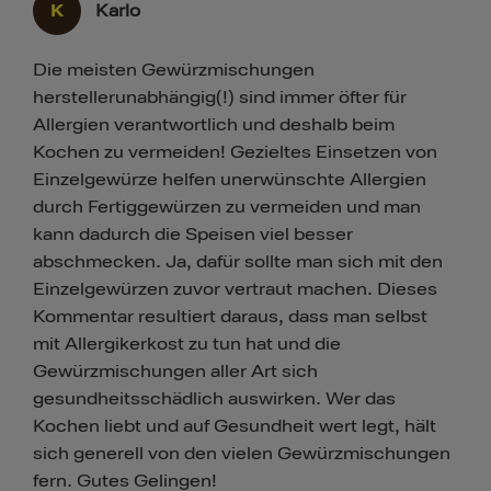
K
Karlo
Die meisten Gewürzmischungen
herstellerunabhängig(!) sind immer öfter für
Allergien verantwortlich und deshalb beim
Kochen zu vermeiden! Gezieltes Einsetzen von
Einzelgewürze helfen unerwünschte Allergien
durch Fertiggewürzen zu vermeiden und man
kann dadurch die Speisen viel besser
abschmecken. Ja, dafür sollte man sich mit den
Einzelgewürzen zuvor vertraut machen. Dieses
Kommentar resultiert daraus, dass man selbst
mit Allergikerkost zu tun hat und die
Gewürzmischungen aller Art sich
gesundheitsschädlich auswirken. Wer das
Kochen liebt und auf Gesundheit wert legt, hält
sich generell von den vielen Gewürzmischungen
fern. Gutes Gelingen!