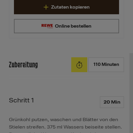
Zutaten kopieren
Online bestellen
Zubereitung
110 Minuten
Schritt 1
20 Min
Grünkohl putzen, waschen und Blätter von den
Stielen streifen. 375 ml Wassers beiseite stellen.