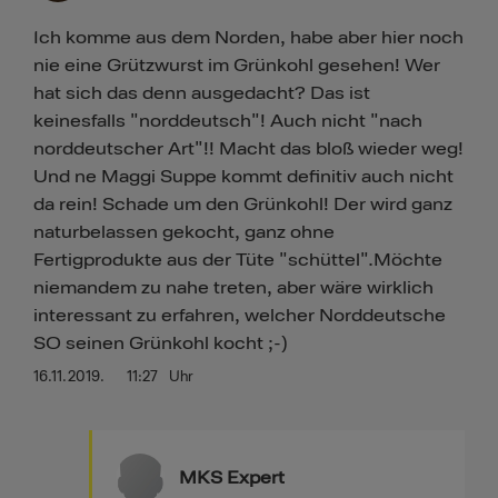
Ich komme aus dem Norden, habe aber hier noch
nie eine Grützwurst im Grünkohl gesehen! Wer
hat sich das denn ausgedacht? Das ist
keinesfalls "norddeutsch"! Auch nicht "nach
norddeutscher Art"!! Macht das bloß wieder weg!
Und ne Maggi Suppe kommt definitiv auch nicht
da rein! Schade um den Grünkohl! Der wird ganz
naturbelassen gekocht, ganz ohne
Fertigprodukte aus der Tüte "schüttel".Möchte
niemandem zu nahe treten, aber wäre wirklich
interessant zu erfahren, welcher Norddeutsche
SO seinen Grünkohl kocht ;-)
16.11.2019.
11:27
Uhr
MKS Expert