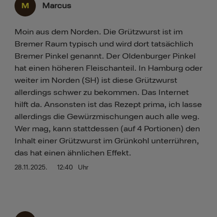
M
Marcus
Moin aus dem Norden. Die Grützwurst ist im
Bremer Raum typisch und wird dort tatsächlich
Bremer Pinkel genannt. Der Oldenburger Pinkel
hat einen höheren Fleischanteil. In Hamburg oder
weiter im Norden (SH) ist diese Grützwurst
allerdings schwer zu bekommen. Das Internet
hilft da. Ansonsten ist das Rezept prima, ich lasse
allerdings die Gewürzmischungen auch alle weg.
Wer mag, kann stattdessen (auf 4 Portionen) den
Inhalt einer Grützwurst im Grünkohl unterrühren,
das hat einen ähnlichen Effekt.
28.11.2025.
12:40
Uhr