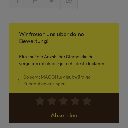
Wir freuen uns über deine
Bewertung!
Klick auf die Anzahl der Sterne, die du
vergeben möchtest: je mehr desto leckerer.
So sorgt MAGGI für glaubwürdige
Kundenbewertungen
Absenden