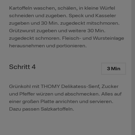
Kartoffeln waschen, schälen, in kleine Würfel
schneiden und zugeben. Speck und Kasseler
zugeben und 30 Min. zugedeckt mitschmoren.
Grützwurst zugeben und weitere 30 Min.
zugedeckt schmoren. Fleisch- und Wursteinlage
herausnehmen und portionieren.
Schritt 4
3 Min
Grünkohl mit THOMY Delikatess-Senf, Zucker
und Pfeffer würzen und abschmecken. Alles auf
einer großen Platte anrichten und servieren.
Dazu passen Salzkartoffeln.