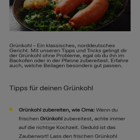
Grünkohl – Ein klassisches, norddeutsches
Gericht. Mit unseren Tipps und Tricks gelingt dir
der Grünkohl ohne Probleme, egal ob du ihn im
Backofen oder in der Pfanne zubereitest. Erfahre
auch, welche Beilagen besonders gut passen.
Tipps für deinen Grünkohl
Grünkohl zubereiten, wie Oma:
Wenn du
frischen
Grünkohl
zubereitest, achte immer
auf die richtige Kochzeit. Geduld ist das
Zauberwort! Lass den frischen Grünkohl