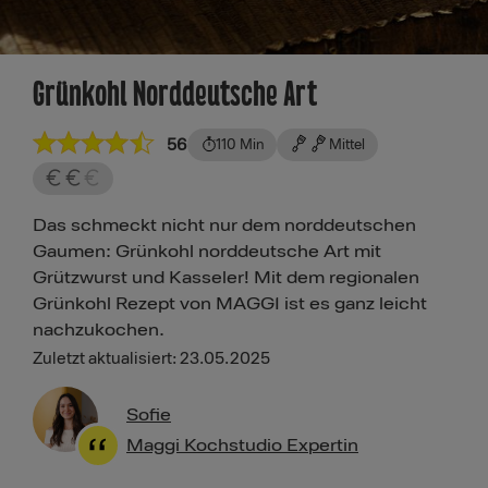
Grünkohl Norddeutsche Art
56
110 Min
Mittel
Das schmeckt nicht nur dem norddeutschen
Gaumen: Grünkohl norddeutsche Art mit
Grützwurst und Kasseler! Mit dem regionalen
Grünkohl Rezept von MAGGI ist es ganz leicht
nachzukochen.
Zuletzt aktualisiert: 23.05.2025
Sofie
Maggi Kochstudio Expertin