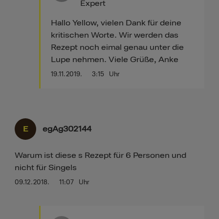
Expert
Hallo Yellow, vielen Dank für deine
kritischen Worte. Wir werden das
Rezept noch eimal genau unter die
Lupe nehmen. Viele Grüße, Anke
19.11.2019.
3:15
Uhr
E
egAg302144
Warum ist diese s Rezept für 6 Personen und
nicht für Singels
09.12.2018.
11:07
Uhr