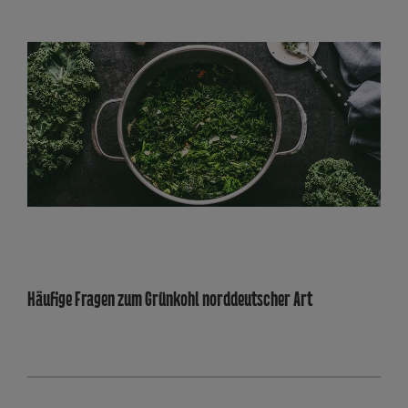
Häufige Fragen zum Grünkohl norddeutscher Art