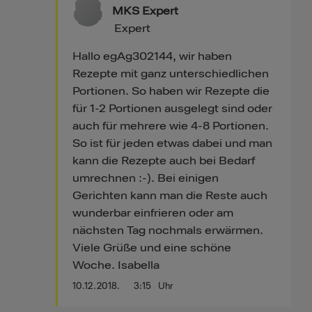
MKS Expert
Expert
Hallo egAg302144, wir haben
Rezepte mit ganz unterschiedlichen
Portionen. So haben wir Rezepte die
für 1-2 Portionen ausgelegt sind oder
auch für mehrere wie 4-8 Portionen.
So ist für jeden etwas dabei und man
kann die Rezepte auch bei Bedarf
umrechnen :-). Bei einigen
Gerichten kann man die Reste auch
wunderbar einfrieren oder am
nächsten Tag nochmals erwärmen.
Viele Grüße und eine schöne
Woche. Isabella
10.12.2018.
3:15
Uhr