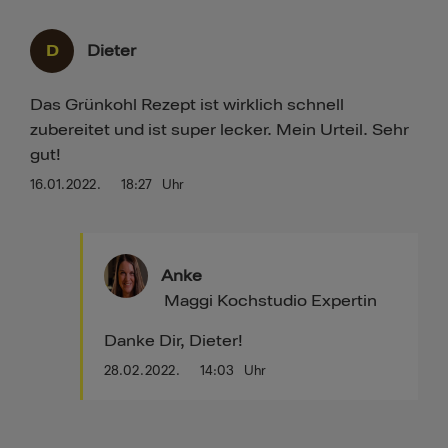
D
Dieter
Das Grünkohl Rezept ist wirklich schnell
zubereitet und ist super lecker. Mein Urteil. Sehr
gut!
16.01.2022.
18:27
Uhr
Anke
Maggi Kochstudio Expertin
Danke Dir, Dieter!
28.02.2022.
14:03
Uhr