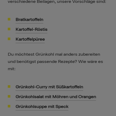
verschiedene Beilagen, unsere Vorschläge sind:
Bratkartoffeln
Kartoffel-Röstis
Kartoffelpüree
Du möchtest Grünkohl mal anders zubereiten
und benötigst passende Rezepte? Wie wäre es
mit:
Grünkohl-Curry mit Süßkartoffeln
Grünkohlsalat mit Möhren und Orangen
Grünkohlsuppe mit Speck