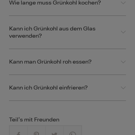
Wie lange muss Grünkohl kochen?
Kann ich Grünkohl aus dem Glas
verwenden?
Kann man Grünkohl roh essen?
Kann ich Grünkohl einfrieren?
Teil's mit Freunden