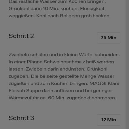
Das restliche Wasser zum Kochen bringen.
Grünkohl darin 10 Min. kochen. Flüssigkeit
weggießen. Kohl nach Belieben grob hacken.
Schritt 2
75 Min
Zwiebeln schälen und in kleine Würfel schneiden.
In einer Pfanne Schweineschmalz heiß werden
lassen. Zwiebeln darin andünsten. Grünkohl
zugeben. Die beiseite gestellte Menge Wasser
zugießen und zum Kochen bringen. MAGGI Klare
Fleisch Suppe darin auflösen und bei geringer
Wärmezufuhr ca. 60 Min. zugedeckt schmoren.
Schritt 3
12 Min