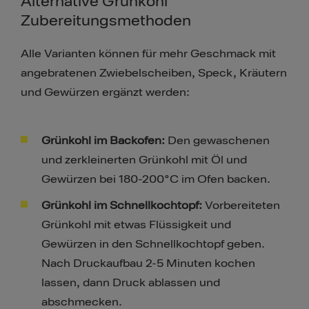
Alternative Grünkohl
Zubereitungsmethoden
Alle Varianten können für mehr Geschmack mit
angebratenen Zwiebelscheiben, Speck, Kräutern
und Gewürzen ergänzt werden:
Grünkohl im Backofen:
Den gewaschenen
und zerkleinerten Grünkohl mit Öl und
Gewürzen bei 180-200°C im Ofen backen.
Grünkohl im Schnellkochtopf:
Vorbereiteten
Grünkohl mit etwas Flüssigkeit und
Gewürzen in den Schnellkochtopf geben.
Nach Druckaufbau 2-5 Minuten kochen
lassen, dann Druck ablassen und
abschmecken.