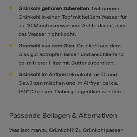
Grünkohl gefroren zubereiten:
Gefrorenen
Grünkohl in einen Topf mit heißem Wasser für
ca. 10 Minuten erwärmen. Achte darauf, dass
das Wasser nicht kocht.
Grünkohl aus dem Glas:
Grünkohl aus dem
Glas gut abtropfen lassen und anschließend
bei mittlerer Hitze mit Butter zubereiten.
Grünkohl im Airfryer:
Grünkohl mit Öl und
Gewürzen mischen und im Airfryer bei ca.
180°C backen. Dabei gelegentlich wenden.
Passende Beilagen & Alternativen
Was isst man zu Grünkohl? Zu Grünkohl passen