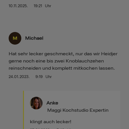
10.11.2025.
19:21
Uhr
M
Michael
Hat sehr lecker geschmeckt, nur das wir Heidjer
gerne noch eine bis zwei Knoblauchzehen
reinschneiden und komplett mitkochen lassen.
24.01.2023.
9:19
Uhr
Anke
Maggi Kochstudio Expertin
klingt auch lecker!