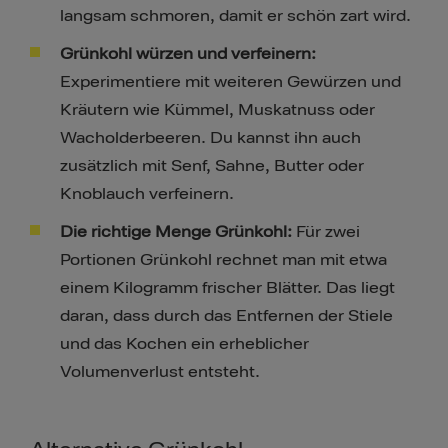
langsam schmoren, damit er schön zart wird.
Grünkohl würzen und verfeinern:
Experimentiere mit weiteren Gewürzen und
Kräutern wie Kümmel, Muskatnuss oder
Wacholderbeeren. Du kannst ihn auch
zusätzlich mit Senf, Sahne, Butter oder
Knoblauch verfeinern.
Die richtige Menge Grünkohl:
Für zwei
Portionen Grünkohl rechnet man mit etwa
einem Kilogramm frischer Blätter. Das liegt
daran, dass durch das Entfernen der Stiele
und das Kochen ein erheblicher
Volumenverlust entsteht.