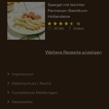
Spargel mit leichter
Parmesan-Basilikum-
Hollandaise
16
30
Min
Einfach
Weitere Rezepte anzeigen
Impressum
Datenschutz / Recht
Compliance Meldungen
Newsletter