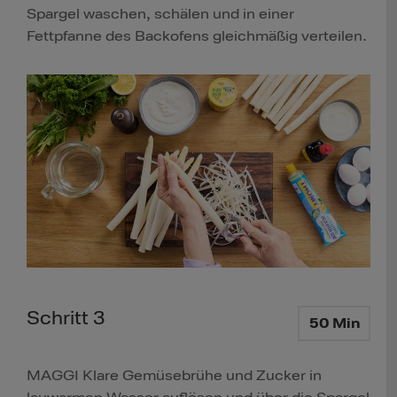
Spargel waschen, schälen und in einer
Fettpfanne des Backofens gleichmäßig verteilen.
Schritt 3
50 Min
MAGGI Klare Gemüsebrühe und Zucker in