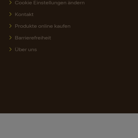
Cookie Einstellungen ändern
Kontakt
Produkte online kaufen
Barrierefreiheit
Über uns