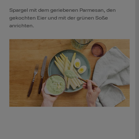
Spargel mit dem geriebenen Parmesan, den
gekochten Eier und mit der grünen Soße
anrichten.