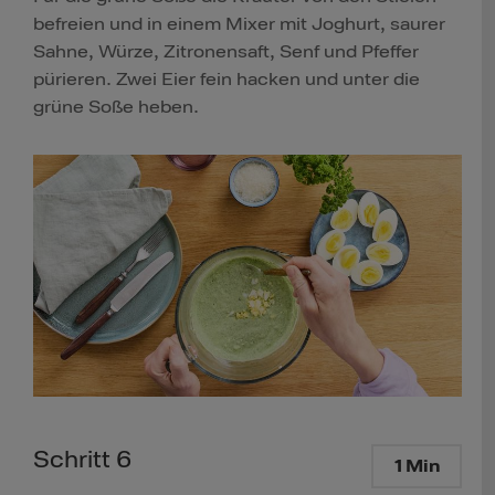
befreien und in einem Mixer mit Joghurt, saurer
Sahne, Würze, Zitronensaft, Senf und Pfeffer
pürieren. Zwei Eier fein hacken und unter die
grüne Soße heben.
Schritt 6
1 Min