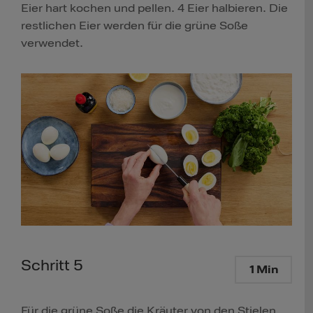
Eier hart kochen und pellen. 4 Eier halbieren. Die
restlichen Eier werden für die grüne Soße
verwendet.
Schritt 5
1 Min
Für die grüne Soße die Kräuter von den Stielen