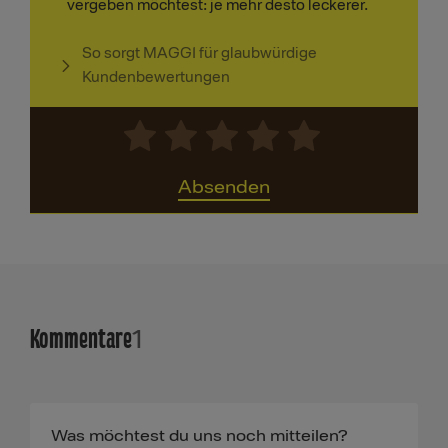
vergeben möchtest: je mehr desto leckerer.
So sorgt MAGGI für glaubwürdige
Kundenbewertungen
Absenden
Kommentare
1