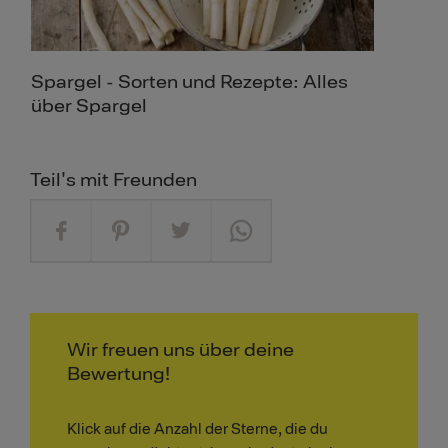
Spargel - Sorten und Rezepte: Alles
über Spargel
Teil's mit Freunden
Wir freuen uns über deine
Bewertung!
Klick auf die Anzahl der Sterne, die du