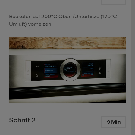
Backofen auf 200°C Ober-/Unterhitze (170°C
Umluft) vorheizen.
Schritt 2
9 Min