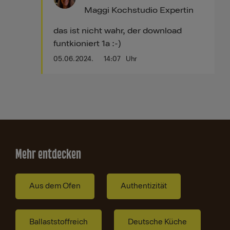
Maggi Kochstudio Expertin
das ist nicht wahr, der download
funtkioniert 1a :-)
05.06.2024.
14:07
Uhr
Mehr entdecken
Aus dem Ofen
Authentizität
Ballaststoffreich
Deutsche Küche