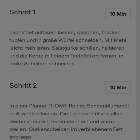
Schritt 1
10 Min
Lachsfilet auftauen lassen, waschen, trocken
tupfen und in große Würfel schneiden. Mit Mehl
leicht mehlieren. Salatgurke schälen, halbieren
und die Kerne mit einem Teelöffel entfernen, in
dicke Scheiben schneiden.
Schritt 2
10 Min
In einer Pfanne THOMY Reines Sonnenblumenöl
heiß werden lassen. Die Lachswürfel von allen
Seiten anbraten, herausnehmen und warm
stellen. Gurkenscheiben im verbliebenem Fett
anbraten.