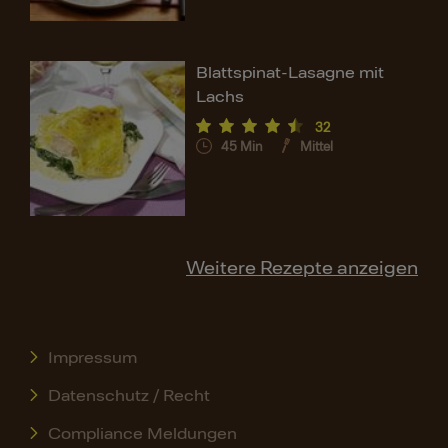
Blattspinat-Lasagne mit
Lachs
32
45
Min
Mittel
Weitere Rezepte anzeigen
Impressum
Datenschutz / Recht
Compliance Meldungen