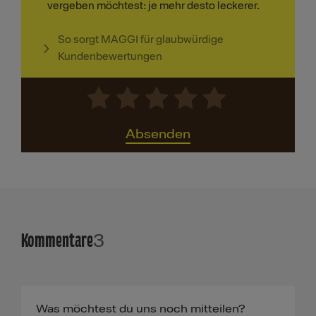
vergeben möchtest: je mehr desto leckerer.
So sorgt MAGGI für glaubwürdige
Kundenbewertungen
Absenden
Kommentare
3