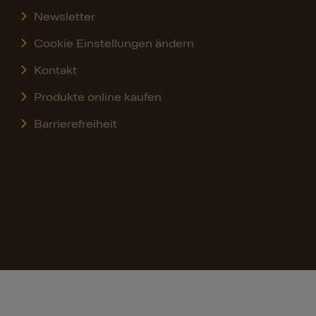
Newsletter
Cookie Einstellungen ändern
Kontakt
Produkte online kaufen
Barrierefreiheit