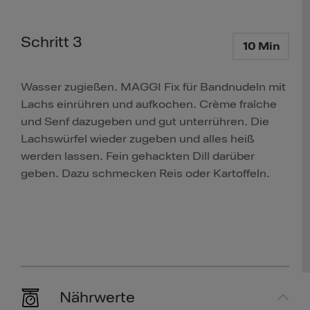
Schritt 3
10 Min
Wasser zugießen. MAGGI Fix für Bandnudeln mit
Lachs einrühren und aufkochen. Crème fraîche
und Senf dazugeben und gut unterrühren. Die
Lachswürfel wieder zugeben und alles heiß
werden lassen. Fein gehackten Dill darüber
geben. Dazu schmecken Reis oder Kartoffeln.
Nährwerte