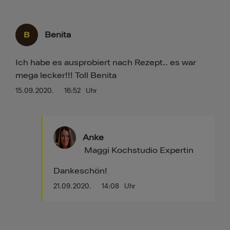
B
Benita
Ich habe es ausprobiert nach Rezept.. es war
mega lecker!!! Toll Benita
15.09.2020.
16:52
Uhr
Anke
Maggi Kochstudio Expertin
Dankeschön!
21.09.2020.
14:08
Uhr