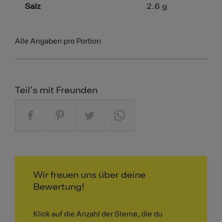
Salz
2.6
g
Alle Angaben pro Portion
Teil's mit Freunden
Wir freuen uns über deine
Bewertung!
Klick auf die Anzahl der Sterne, die du