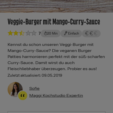
Veggie-Burger mit Mango-Curry-Sauce
7
20 Min
Einfach
Kennst du schon unseren Veggi-Burger mit
Mango-Curry-Sauce? Die veganen Burger
Patties harmonieren perfekt mit der süß-scharfen
Curry-Sauce. Damit wirst du auch
Fleischliebhaber überzeugen. Probier es aus!
Zuletzt aktualisiert: 09.05.2019
Sofie
Maggi Kochstudio Expertin