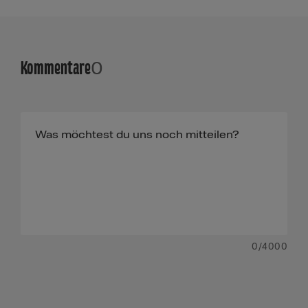
Kommentare
0
0
/4000