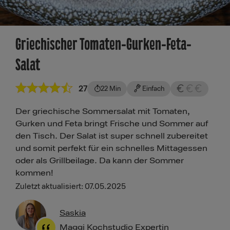
Griechischer Tomaten-Gurken-Feta-
Salat
27
22 Min
Einfach
Der griechische Sommersalat mit Tomaten,
Gurken und Feta bringt Frische und Sommer auf
den Tisch. Der Salat ist super schnell zubereitet
und somit perfekt für ein schnelles Mittagessen
oder als Grillbeilage. Da kann der Sommer
kommen!
Zuletzt aktualisiert: 07.05.2025
Saskia
Maggi Kochstudio Expertin