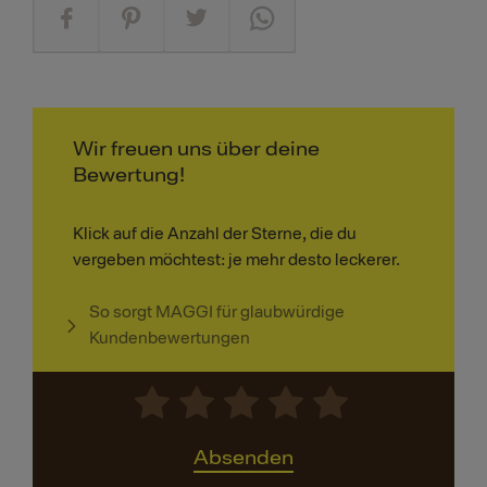
Wir freuen uns über deine
Bewertung!
Klick auf die Anzahl der Sterne, die du
vergeben möchtest: je mehr desto leckerer.
So sorgt MAGGI für glaubwürdige
Kundenbewertungen
Absenden