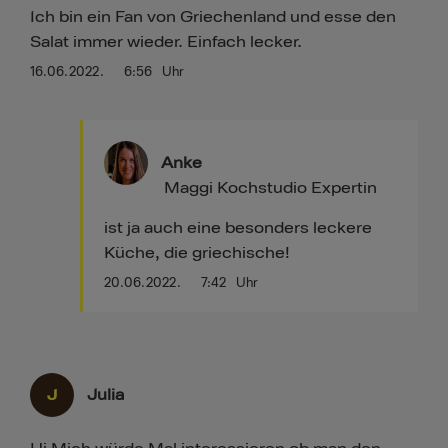
Ich bin ein Fan von Griechenland und esse den
Salat immer wieder. Einfach lecker.
16.06.2022.
6:56
Uhr
Anke
Maggi Kochstudio Expertin
ist ja auch eine besonders leckere
Küche, die griechische!
20.06.2022.
7:42
Uhr
J
Julia