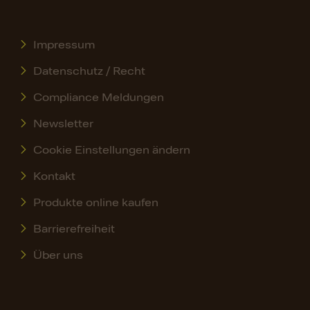
Impressum
Datenschutz / Recht
Compliance Meldungen
Newsletter
Cookie Einstellungen ändern
Kontakt
Produkte online kaufen
Barrierefreiheit
Über uns