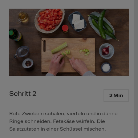
Schritt 2
2 Min
Rote Zwiebeln schälen, vierteln und in dünne
Ringe schneiden. Fetakäse würfeln. Die
Salatzutaten in einer Schüssel mischen.