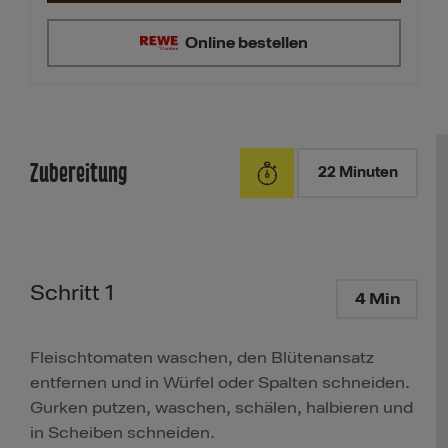
Online bestellen
Zubereitung
22 Minuten
Schritt 1
4 Min
Fleischtomaten waschen, den Blütenansatz
entfernen und in Würfel oder Spalten schneiden.
Gurken putzen, waschen, schälen, halbieren und
in Scheiben schneiden.