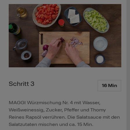
Schritt 3
16 Min
MAGGI Würzmischung Nr. 4 mit Wasser,
Weißweinessig, Zucker, Pfeffer und Thomy
Reines Rapsöl verrühren. Die Salatsauce mit den
Salatzutaten mischen und ca. 15 Min.