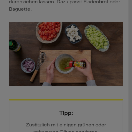
durchziehen lassen. Dazu passt Fladenbrot oder
Baguette.
Tipp:
Zusätzlich mit einigen grünen oder
schwarzen Oliven servieren.