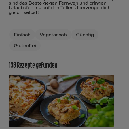
sind das Beste gegen Fernweh und bringen
Urlaubsfeeling auf den Teller. Überzeuge dich
gleich selbst!
Filters
Einfach
Vegetarisch
Günstig
Glutenfrei
138 Rezepte gefunden