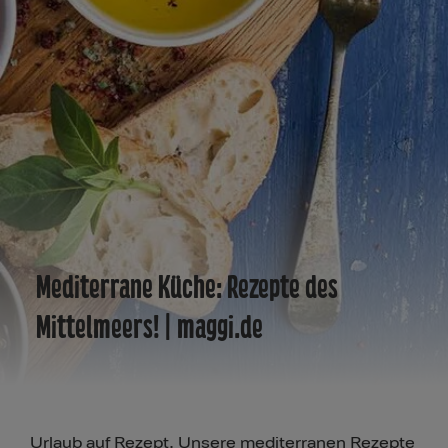
Mediterrane Küche: Rezepte des
Mittelmeers! | maggi.de
Urlaub auf Rezept. Unsere mediterranen Rezepte