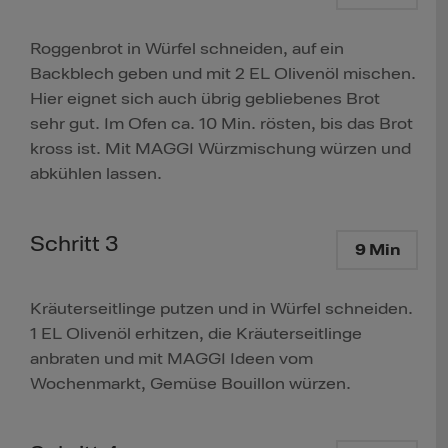
Roggenbrot in Würfel schneiden, auf ein
Backblech geben und mit 2 EL Olivenöl mischen.
Hier eignet sich auch übrig gebliebenes Brot
sehr gut. Im Ofen ca. 10 Min. rösten, bis das Brot
kross ist. Mit MAGGI Würzmischung würzen und
abkühlen lassen.
Schritt 3
9 Min
Kräuterseitlinge putzen und in Würfel schneiden.
1 EL Olivenöl erhitzen, die Kräuterseitlinge
anbraten und mit MAGGI Ideen vom
Wochenmarkt, Gemüse Bouillon würzen.