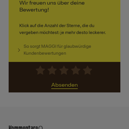
Wir freuen uns über deine
Bewertung!
Klick auf die Anzahl der Sterne, die du
vergeben möchtest: je mehr desto leckerer.
So sorgt MAGGI für glaubwürdige
Kundenbewertungen
Absenden
Kommentare
0