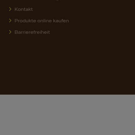
Kontakt
Produkte online kaufen
Barrierefreiheit