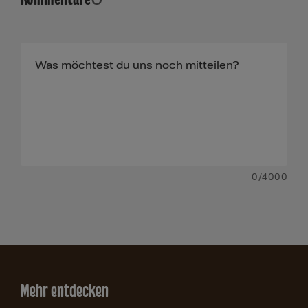
0
/4000
Mehr entdecken