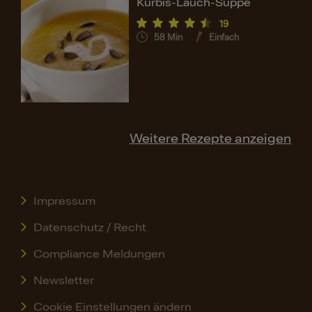
Kürbis-Lauch-Suppe
19
58
Min
Einfach
Weitere Rezepte anzeigen
Impressum
Datenschutz / Recht
Compliance Meldungen
Newsletter
Cookie Einstellungen ändern