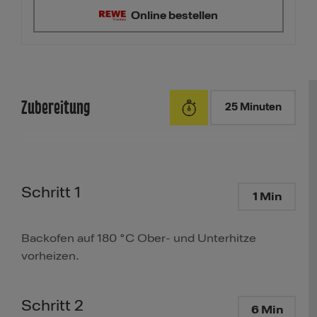
Online bestellen
Zubereitung
25 Minuten
Schritt 1
1 Min
Backofen auf 180 °C Ober- und Unterhitze
vorheizen.
Schritt 2
6 Min