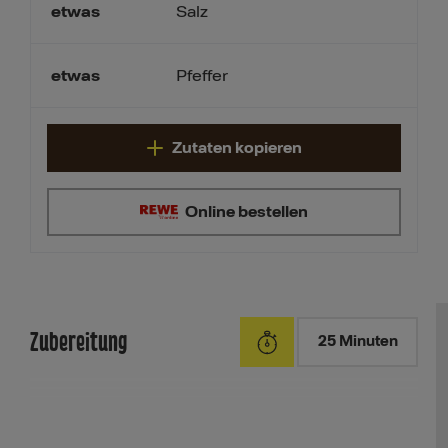
etwas
Salz
etwas
Pfeffer
Zutaten kopieren
Online bestellen
Zubereitung
25 Minuten