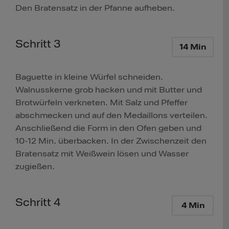
Den Bratensatz in der Pfanne aufheben.
Schritt 3
14 Min
Baguette in kleine Würfel schneiden.
Walnusskerne grob hacken und mit Butter und
Brotwürfeln verkneten. Mit Salz und Pfeffer
abschmecken und auf den Medaillons verteilen.
Anschließend die Form in den Ofen geben und
10-12 Min. überbacken. In der Zwischenzeit den
Bratensatz mit Weißwein lösen und Wasser
zugießen.
Schritt 4
4 Min