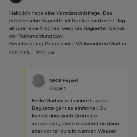
Hallo,ich habe eine Verstänsdnisfrage. Das
erforderliche Baguette ist trocken und einen Tag
alt oder eine frisches, weiches Baguette?Danke
der Rückmeldung bzw.
Beantwortung.Genussvolle Weihnachten Martini
23.12.2018.
17:12
Uhr
MKS Expert
Expert
Hallo Martini, mit einem frischen
Baguette geht es einfacher. Du
kannst aber auch Brotreste
verwenden, diese müsstest du dann
aber vorher kurz in warmen Wasser