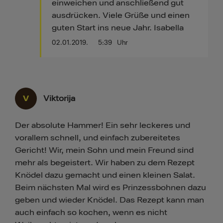
einweichen und anschließend gut
ausdrücken. Viele Grüße und einen
guten Start ins neue Jahr. Isabella
02.01.2019.
5:39
Uhr
V
Viktorija
Der absolute Hammer! Ein sehr leckeres und
vorallem schnell, und einfach zubereitetes
Gericht! Wir, mein Sohn und mein Freund sind
mehr als begeistert. Wir haben zu dem Rezept
Knödel dazu gemacht und einen kleinen Salat.
Beim nächsten Mal wird es Prinzessbohnen dazu
geben und wieder Knödel. Das Rezept kann man
auch einfach so kochen, wenn es nicht