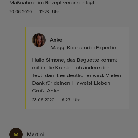
Maßnahme im Rezept veranschlagt.
20.06.2020.
12:23
Uhr
Anke
Maggi Kochstudio Expertin
Hallo Simone, das Baguette kommt
mit in die Kruste. Ich ändere den
Text, damit es deutlicher wird. Vielen
Dank für deinen Hinweis! Lieben
Gruß, Anke
23.06.2020.
9:23
Uhr
M
Martini