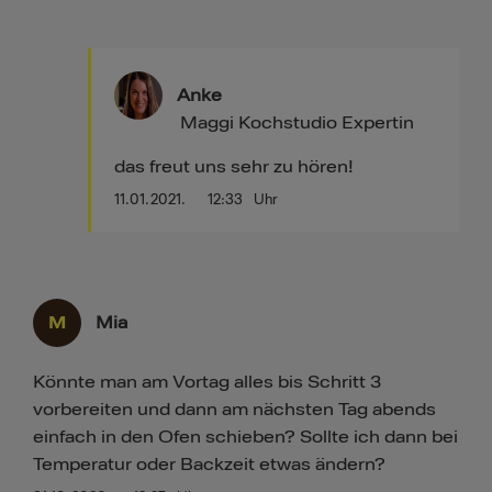
Anke
Maggi Kochstudio Expertin
das freut uns sehr zu hören!
11.01.2021.
12:33
Uhr
M
Mia
Könnte man am Vortag alles bis Schritt 3
vorbereiten und dann am nächsten Tag abends
einfach in den Ofen schieben? Sollte ich dann bei
Temperatur oder Backzeit etwas ändern?