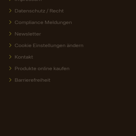
Datenschutz / Recht
Compliance Meldungen
Newsletter
Cookie Einstellungen ändern
Kontakt
Produkte online kaufen
Barrierefreiheit