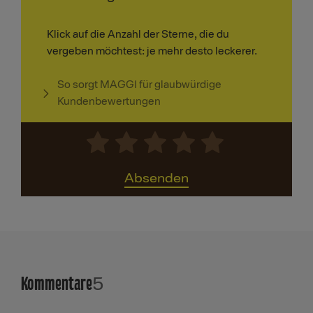
Klick auf die Anzahl der Sterne, die du
vergeben möchtest: je mehr desto leckerer.
So sorgt MAGGI für glaubwürdige
Kundenbewertungen
Absenden
Kommentare
5