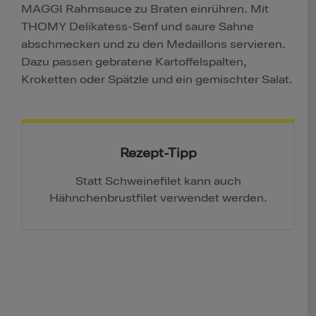
MAGGI Rahmsauce zu Braten einrühren. Mit
THOMY Delikatess-Senf und saure Sahne
abschmecken und zu den Medaillons servieren.
Dazu passen gebratene Kartoffelspalten,
Kroketten oder Spätzle und ein gemischter Salat.
Rezept-Tipp
Statt Schweinefilet kann auch
Hähnchenbrustfilet verwendet werden.