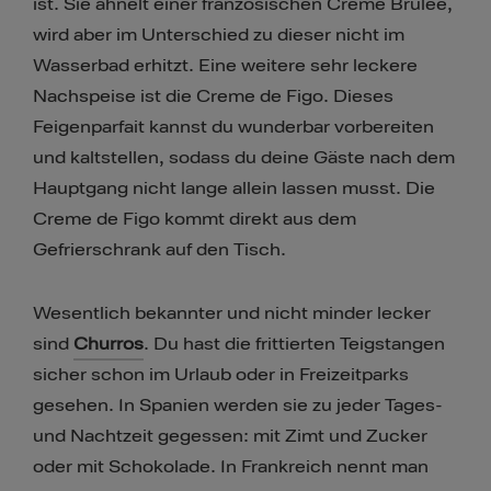
ist. Sie ähnelt einer französischen Creme Brulée,
wird aber im Unterschied zu dieser nicht im
Wasserbad erhitzt. Eine weitere sehr leckere
Nachspeise ist die Creme de Figo. Dieses
Feigenparfait kannst du wunderbar vorbereiten
und kaltstellen, sodass du deine Gäste nach dem
Hauptgang nicht lange allein lassen musst. Die
Creme de Figo kommt direkt aus dem
Gefrierschrank auf den Tisch.
Wesentlich bekannter und nicht minder lecker
sind
Churros
​​. Du hast die frittierten Teigstangen
sicher schon im Urlaub oder in Freizeitparks
gesehen. In Spanien werden sie zu jeder Tages-
und Nachtzeit gegessen: mit Zimt und Zucker
oder mit Schokolade. In Frankreich nennt man