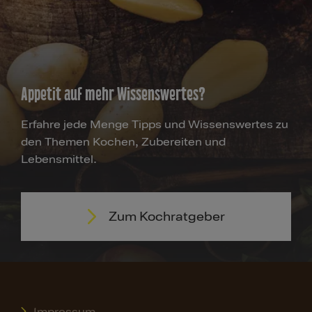
Appetit auf mehr Wissenswertes?
Erfahre jede Menge Tipps und Wissenswertes zu
den Themen Kochen, Zubereiten und
Lebensmittel.
Zum Kochratgeber