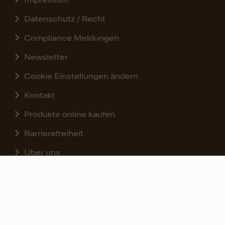
Impressum
Datenschutz / Recht
Compliance Meldungen
Newsletter
Cookie Einstellungen ändern
Kontakt
Produkte online kaufen
Barrierefreiheit
Über uns