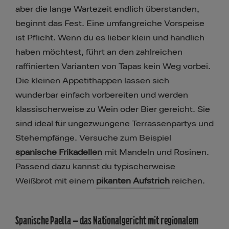
aber die lange Wartezeit endlich überstanden,
beginnt das Fest. Eine umfangreiche Vorspeise
ist Pflicht. Wenn du es lieber klein und handlich
haben möchtest, führt an den zahlreichen
raffinierten Varianten von Tapas kein Weg vorbei.
Die kleinen Appetithappen lassen sich
wunderbar einfach vorbereiten und werden
klassischerweise zu Wein oder Bier gereicht. Sie
sind ideal für ungezwungene Terrassenpartys und
Stehempfänge. Versuche zum Beispiel
spanische Frikadellen
mit Mandeln und Rosinen.
Passend dazu kannst du typischerweise
Weißbrot mit einem
pikanten Aufstrich
reichen.
Spanische Paella – das Nationalgericht mit regionalem