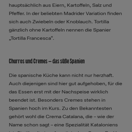
hauptsächlich aus Eiern, Kartoffeln, Salz und
Pfeffer. In der beliebten Madrider Variation finden
sich auch Zwiebeln oder Knoblauch. Tortilla
gänzlich ohne Kartoffeln nennen die Spanier
„Tortilla Francesca“.
Churros und Cremes – das süße Spanien
Die spanische Küche kann nicht nur herzhaft.
Auch diejenigen sind hier gut aufgehoben, für die
das Essen erst mit der Nachspeise wirklich
beendet ist. Besonders Cremes stehen in
Spanien hoch im Kurs. Zu den Bekanntesten
gehört wohl die Crema Catalana, die – wie der
Name schon sagt – eine Spezialität Kataloniens