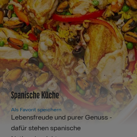
Spanische Küche
Als Favorit speichern
Lebensfreude und purer Genuss -
dafür stehen spanische