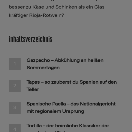
besser zu Käse und Schinken als ein Glas
kräftiger Rioja-Rotwein?
Inhaltsverzeichnis​​​​
Gazpacho – Abkühlung an heißen
Sommertagen
Tapas – so zauberst du Spanien auf den
Teller
Spanische Paella – das Nationalgericht
mit regionalem Ursprung
Tortilla – der heimliche Klassiker der