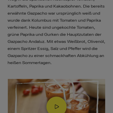
Kartoffeln, Paprika und Kakaobohnen. Die bereits
erwähnte Gazpacho war ursprünglich weiß und
wurde dank Kolumbus mit Tomaten und Paprika
verfeinert. Heute sind ungekochte Tomaten,
grüne Paprika und Gurken die Hauptzutaten der
Gazpacho Andaluz. Mit etwas Weißbrot, Olivenöl,
einem Spritzer Essig, Salz und Pfeffer wird die
Gazpacho zu einer schmackhaften Abkühlung an
heißen Sommertagen.