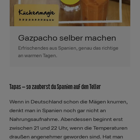
Gazpacho selber machen
Erfrischendes aus Spanien, genau das richtige
an warmen Tagen.
Tapas – so zauberst du Spanien auf den Teller
Wenn in Deutschland schon die Mägen knurren,
denkt man in Spanien noch gar nicht an
Nahrungsaufnahme. Abendessen beginnt erst
zwischen 21 und 22 Uhr, wenn die Temperaturen
draußen angenehmer geworden sind. Hat man