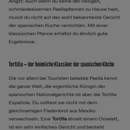
Angst: Auch wenn du keine der riesigen,
schmiedeeisernen Paellapfannen zu Hause hast,
musst du nicht auf das wohl bekannteste Gericht
der spanischen Küche verzichten. Mit einer
klassischen Pfanne erhältst du ähnlich gute
Ergebnisse.
Tortilla – der heimliche Klassiker der spanischen Küche
Die vor allem bei Touristen beliebte Paella kennt
die ganze Welt, die eigentliche Königin der
spanischen Nationalgerichte ist aber die Tortilla
Española​. Du solltest sie nicht mit dem
gleichnamigen Fladenbrot aus Mexiko
verwechseln. Eine
Tortilla
ähnelt einem Omelett,
ist ein sehr einfaches Gericht und besteht