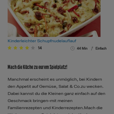
Kinderleichter Schupfnudelauflauf
14
44
Min
Einfach
Mach die Küche zu eurem Spielplatz!
Manchmal erscheint es unmöglich, bei Kindern
den Appetit auf Gemüse, Salat & Co.zu wecken.
Dabei kannst du die Kleinen ganz einfach auf den
Geschmack bringen–mit meinen
Familienrezepten und Kinderrezepten.Mach die