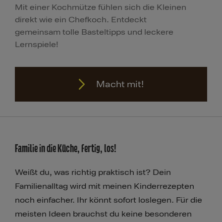
Mit einer Kochmütze fühlen sich die Kleinen
direkt wie ein Chefkoch. Entdeckt
gemeinsam tolle Basteltipps und leckere
Lernspiele!
Macht mit!
Familie in die Küche, fertig, los!
Macht mit!
Weißt du, was richtig praktisch ist? Dein
Familienalltag wird mit meinen Kinderrezepten
noch einfacher. Ihr könnt sofort loslegen. Für die
meisten Ideen brauchst du keine besonderen