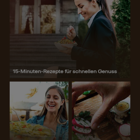
15-Minuten-Rezepte für schnellen Genuss