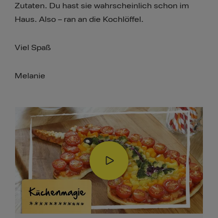
Zutaten. Du hast sie wahrscheinlich schon im
Haus. Also – ran an die Kochlöffel.
Viel Spaß
Melanie