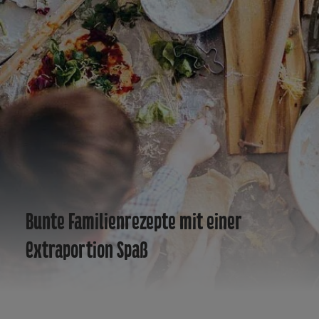
Bunte Familienrezepte mit einer
Extraportion Spaß