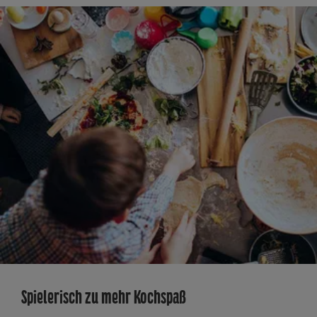
Spielerisch zu mehr Kochspaß