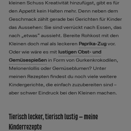
kleinen Schuss Kreativität hinzufügst, gibt es für
den Appetit kein Halten mehr. Denn neben dem
Geschmack zählt gerade bei Gerichten für Kinder
das Aussehen: Sie sind verrückt nach Essen, das
nach „etwas“ aussieht. Bereite Rohkost mit den
Kleinen doch mal als leckeren
Paprika-Zug
vor.
Oder wie wäre es mit
lustigen Obst- und
Gemüsespießen
in Form von Gurkenkrokodilen,
Melonenlollis oder Gemüseblumen? Unter
meinen Rezepten findest du noch viele weitere
Kindergerichte, die einfach zuzubereiten sind –
aber schwer Eindruck bei den Kleinen machen.
Tierisch lecker, tierisch lustig – meine
Kinderrezepte