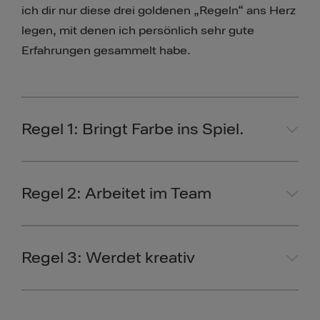
ich dir nur diese drei goldenen „Regeln“ ans Herz
legen, mit denen ich persönlich sehr gute
Erfahrungen gesammelt habe.
Regel 1: Bringt Farbe ins Spiel.
Regel 2: Arbeitet im Team
Regel 3: Werdet kreativ