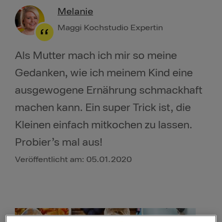
Melanie
Maggi Kochstudio Expertin
Als Mutter mach ich mir so meine
Gedanken, wie ich meinem Kind eine
ausgewogene Ernährung schmackhaft
machen kann. Ein super Trick ist, die
Kleinen einfach mitkochen zu lassen.
Probier’s mal aus!
Veröffentlicht am: 05.01.2020