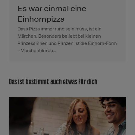
Es war einmal eine
Einhornpizza
Dass Pizza immer rund sein muss, ist ein
Märchen. Besonders beliebt bei kleinen
Prinzessinnen und Prinzen ist die Einhorn-Form
– Märchenfilm ab…
Das ist bestimmt auch etwas für dich