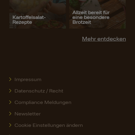
Allzeit bereit für
Kartoffelsalat-
eine besondere
Rezepte
Brotzeit
Mehr entdecken
Impressum
Datenschutz / Recht
Compliance Meldungen
Newsletter
Cookie Einstellungen ändern