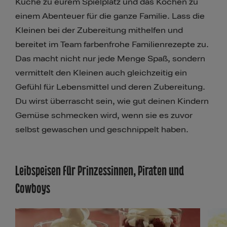
Küche zu eurem Spielplatz und das Kochen zu
einem Abenteuer für die ganze Familie. Lass die
Kleinen bei der Zubereitung mithelfen und
bereitet im Team farbenfrohe Familienrezepte zu.
Das macht nicht nur jede Menge Spaß, sondern
vermittelt den Kleinen auch gleichzeitig ein
Gefühl für Lebensmittel und deren Zubereitung.
Du wirst überrascht sein, wie gut deinen Kindern
Gemüse schmecken wird, wenn sie es zuvor
selbst gewaschen und geschnippelt haben.
Leibspeisen für Prinzessinnen, Piraten und
Cowboys