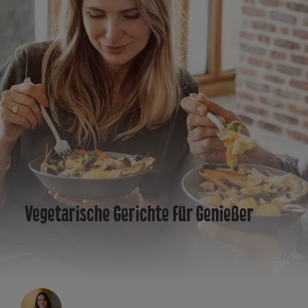
Vegetarische Gerichte für Genießer
Sofie