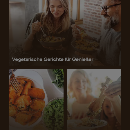
Vegetarische Gerichte für Genießer