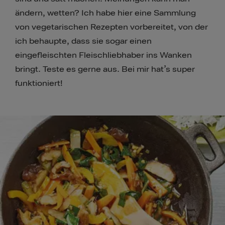
ändern, wetten? Ich habe hier eine Sammlung
von vegetarischen Rezepten vorbereitet, von der
ich behaupte, dass sie sogar einen
eingefleischten Fleischliebhaber ins Wanken
bringt. Teste es gerne aus. Bei mir hat’s super
funktioniert!