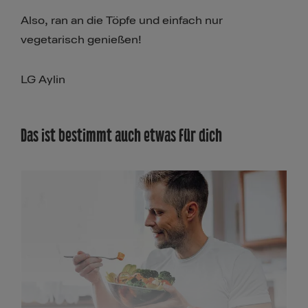
Also, ran an die Töpfe und einfach nur
vegetarisch genießen!
LG Aylin
Das ist bestimmt auch etwas für dich