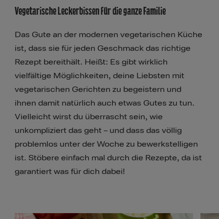
Vegetarische Leckerbissen für die ganze Familie
Heiße Wok-Tipps
Das Gute an der modernen vegetarischen Küche
ist, dass sie für jeden Geschmack das richtige
Rezept bereithält. Heißt: Es gibt wirklich
vielfältige Möglichkeiten, deine Liebsten mit
vegetarischen Gerichten zu begeistern und
ihnen damit natürlich auch etwas Gutes zu tun.
Vielleicht wirst du überrascht sein, wie
unkompliziert das geht – und dass das völlig
problemlos unter der Woche zu bewerkstelligen
ist. Stöbere einfach mal durch die Rezepte, da ist
garantiert was für dich dabei!