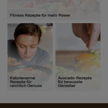
Fitness Rezepte für mehr Power
Kalorienarme
Avocado-Rezepte
Rezepte für
für bewusste
reichlich Genuss
Genießer