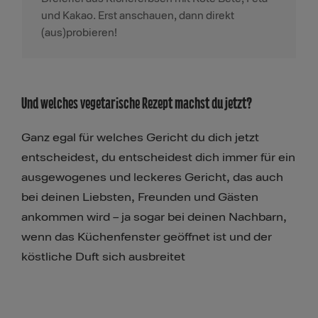
und Kakao. Erst anschauen, dann direkt
(aus)probieren!
Und welches vegetarische Rezept machst du jetzt?
Ganz egal für welches Gericht du dich jetzt
entscheidest, du entscheidest dich immer für ein
ausgewogenes und leckeres Gericht, das auch
bei deinen Liebsten, Freunden und Gästen
ankommen wird – ja sogar bei deinen Nachbarn,
wenn das Küchenfenster geöffnet ist und der
köstliche Duft sich ausbreitet