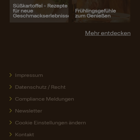
Süßkartoffel - Rezepte
für neue
Frühlingsgefühle
Geschmackserlebnisse
zum Genießen
Mehr entdecken
Impressum
Datenschutz / Recht
Compliance Meldungen
Newsletter
Cookie Einstellungen ändern
Kontakt