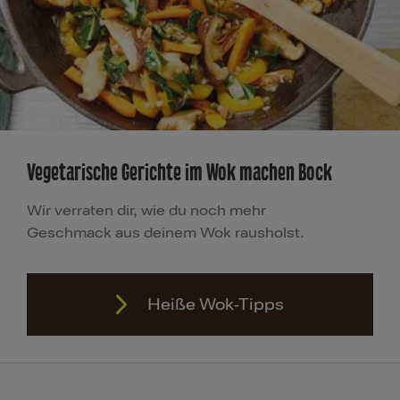
Vegetarische Gerichte im Wok machen Bock
Wir verraten dir, wie du noch mehr
Geschmack aus deinem Wok rausholst.
Heiße Wok-Tipps