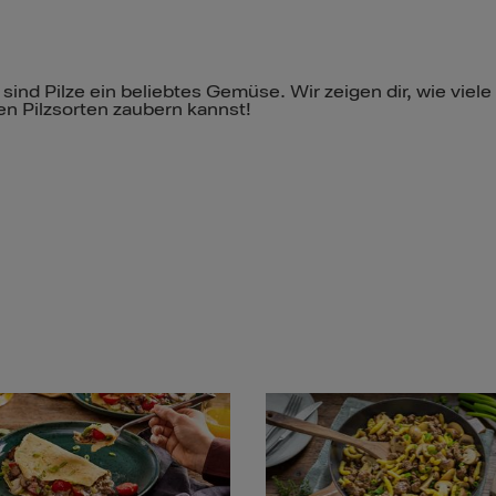
ind Pilze ein beliebtes Gemüse. Wir zeigen dir, wie viele 
n Pilzsorten zaubern kannst!