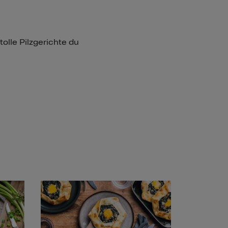
tolle Pilzgerichte du