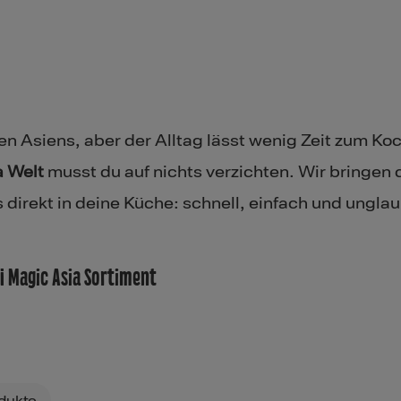
en Asiens, aber der Alltag lässt wenig Zeit zum Ko
 Welt
musst du auf nichts verzichten. Wir bringen d
irekt in deine Küche: schnell, einfach und unglau
 Magic Asia Sortiment