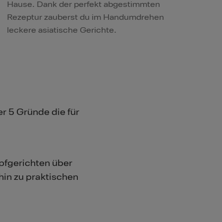
Hause. Dank der perfekt abgestimmten
Rezeptur zauberst du im Handumdrehen
leckere asiatische Gerichte.
r 5 Gründe die für
pfgerichten über
hin zu praktischen