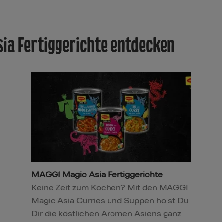
sia Fertiggerichte entdecken
MAGGI Magic Asia Fertiggerichte
Keine Zeit zum Kochen? Mit den MAGGI
Magic Asia Curries und Suppen holst Du
Dir die köstlichen Aromen Asiens ganz