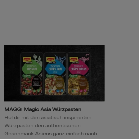
MAGGI Magic Asia Würzpasten
Hol dir mit den asiatisch inspirierten
Würzpasten den authentischen
Geschmack Asiens ganz einfach nach