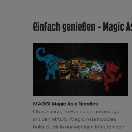
Einfach genießen - Magic A
MAGGI Magic Asia Noodles
Ob zuhause, im Büro oder unterwegs –
mit den MAGGI Magic Asia Noodles
holst du dir in nur wenigen Minuten den