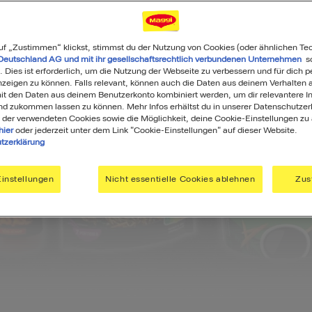
uf „Zustimmen“ klickst, stimmst du der Nutzung von Cookies (oder ähnlichen Te
Deutschland AG und mit ihr gesellschaftsrechtlich verbundenen Unternehmen
so
. Dies ist erforderlich, um die Nutzung der Webseite zu verbessern und für dich p
eigen zu können. Falls relevant, können auch die Daten aus deinem Verhalten a
t den Daten aus deinem Benutzerkonto kombiniert werden, um dir relevantere In
nd zukommen lassen zu können. Mehr Infos erhältst du in unserer Datenschutzer
 der verwendeten Cookies sowie die Möglichkeit, deine Cookie-Einstellungen zu
hier
oder jederzeit unter dem Link "Cookie-Einstellungen" auf dieser Website.
tzerklärung
instellungen
Nicht essentielle Cookies ablehnen
Zus
ia Produkte