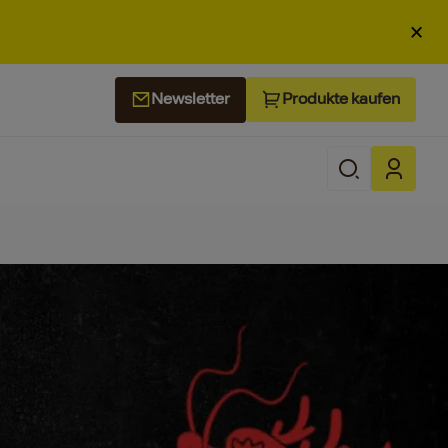
×
Produkte kaufen
Newsletter