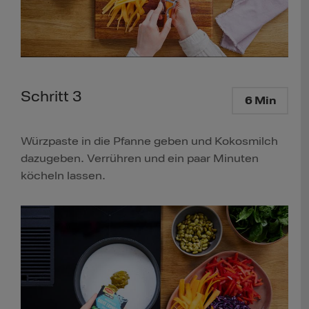
Schritt 3
6 Min
Würzpaste in die Pfanne geben und Kokosmilch
dazugeben. Verrühren und ein paar Minuten
köcheln lassen.