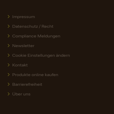
Impressum
Datenschutz / Recht
Compliance Meldungen
Newsletter
Cookie Einstellungen ändern
Kontakt
Produkte online kaufen
Barrierefreiheit
Über uns