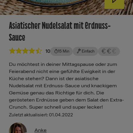
Asiatischer Nudelsalat mit Erdnuss-
Sauce
10
15 Min
Einfach
Du möchtest in deiner Mittagspause oder zum
Feierabend nicht eine gefühlte Ewigkeit in der
Küche stehen? Dann ist der asiatische
Nudelsalat mit Erdnuss-Sauce und knackigem
Gemüse genau das Richtige für dich. Die
gerösteten Erdnüsse geben dem Salat den Extra-
Crunch. Super schnell und super lecker!
Zuletzt aktualisiert: 01.04.2022
Anke