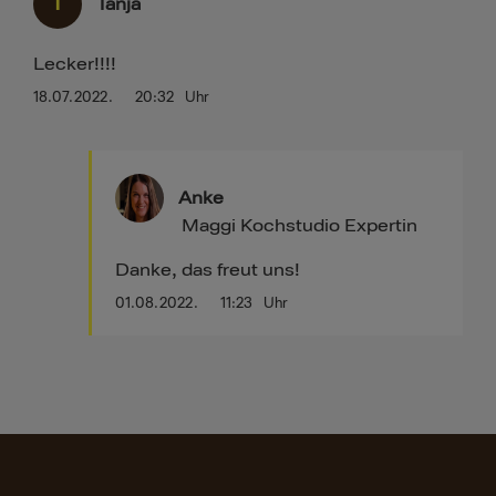
T
Tanja
Lecker!!!!
18.07.2022.
20:32
Uhr
Anke
Maggi Kochstudio Expertin
Danke, das freut uns!
01.08.2022.
11:23
Uhr