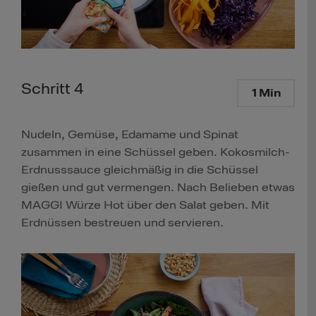
Schritt 4
1 Min
Nudeln, Gemüse, Edamame und Spinat
zusammen in eine Schüssel geben. Kokosmilch-
Erdnusssauce gleichmäßig in die Schüssel
gießen und gut vermengen. Nach Belieben etwas
MAGGI Würze Hot über den Salat geben. Mit
Erdnüssen bestreuen und servieren.