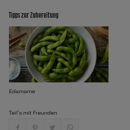
Tipps zur Zubereitung
Edamame
Teil's mit Freunden