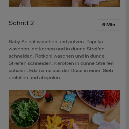
Schritt 2
6 Min
Baby Spinat waschen und putzen. Paprika
waschen, entkernen und in dünne Streifen
schneiden. Rotkohl waschen und in dünne
Streifen schneiden. Karotten in dünne Streifen
schälen. Edamame aus der Dose in einen Sieb
umfüllen und abspülen.