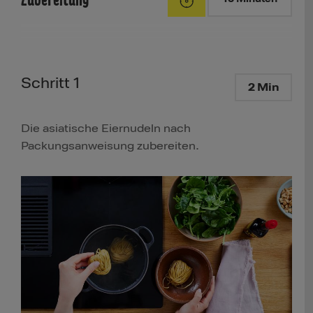
Schritt 1
2 Min
Die asiatische Eiernudeln nach
Packungsanweisung zubereiten.