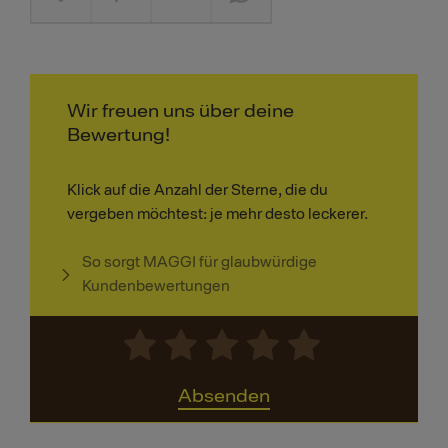
Wir freuen uns über deine
Bewertung!
Klick auf die Anzahl der Sterne, die du
vergeben möchtest: je mehr desto leckerer.
So sorgt MAGGI für glaubwürdige
Kundenbewertungen
Absenden