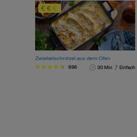
Zwiebelschnitzel aus dem Ofen
696
30 Min
Einfach