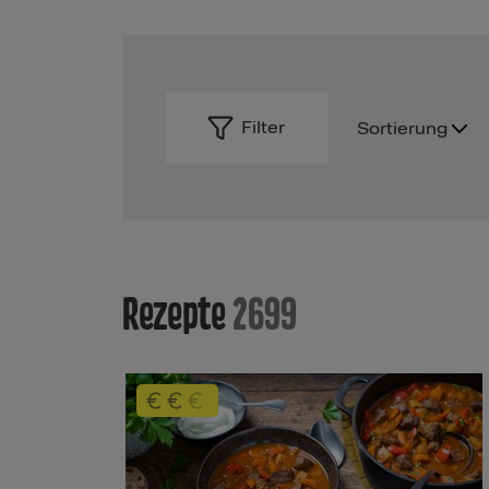
Filter
Sortierung
Rezepte
2699