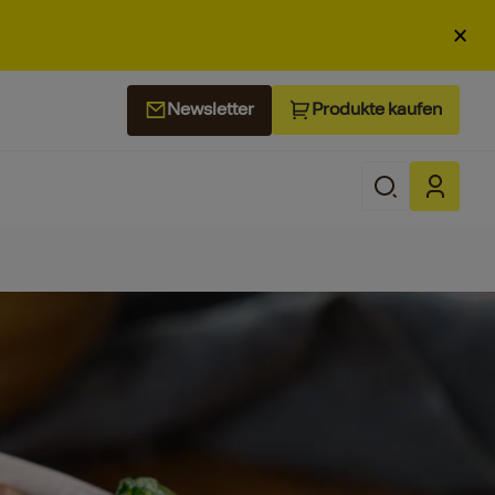
×
Produkte kaufen
Newsletter